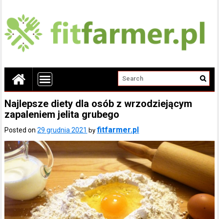
Najlepsze diety dla osób z wrzodziejącym
zapaleniem jelita grubego
fitfarmer.pl
Posted on
29 grudnia 2021
by