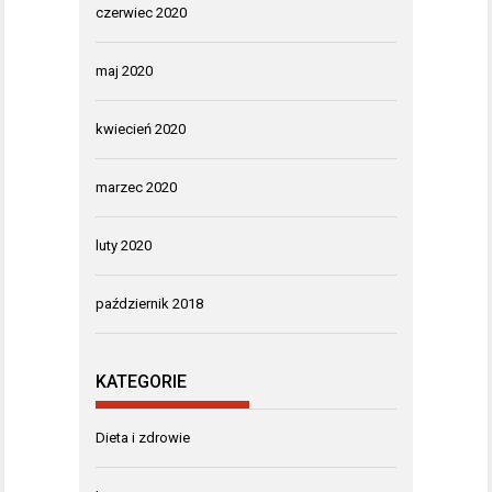
czerwiec 2020
maj 2020
kwiecień 2020
marzec 2020
luty 2020
październik 2018
KATEGORIE
Dieta i zdrowie