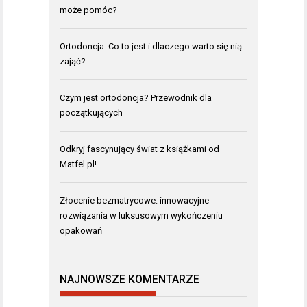
może pomóc?
Ortodoncja: Co to jest i dlaczego warto się nią
zająć?
Czym jest ortodoncja? Przewodnik dla
początkujących
Odkryj fascynujący świat z książkami od
Matfel.pl!
Złocenie bezmatrycowe: innowacyjne
rozwiązania w luksusowym wykończeniu
opakowań
NAJNOWSZE KOMENTARZE