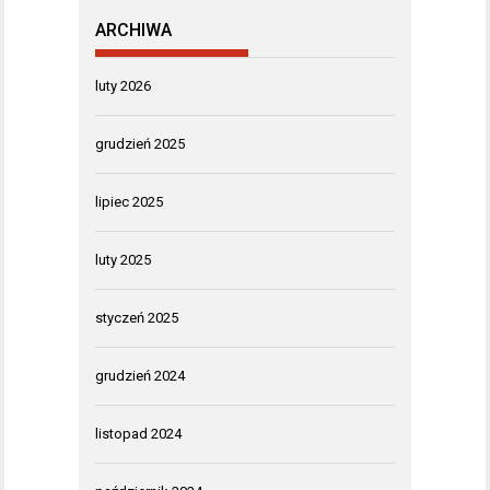
ARCHIWA
luty 2026
grudzień 2025
lipiec 2025
luty 2025
styczeń 2025
grudzień 2024
listopad 2024