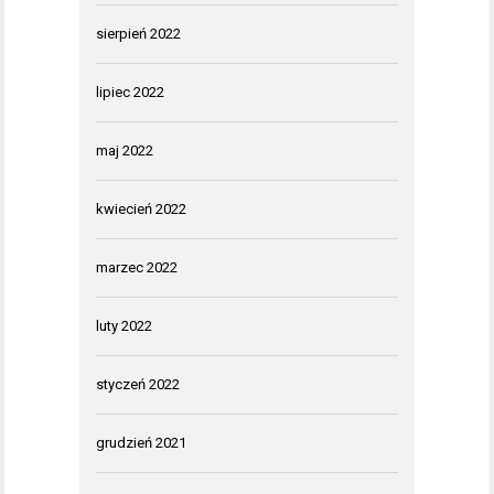
sierpień 2022
lipiec 2022
maj 2022
kwiecień 2022
marzec 2022
luty 2022
styczeń 2022
grudzień 2021