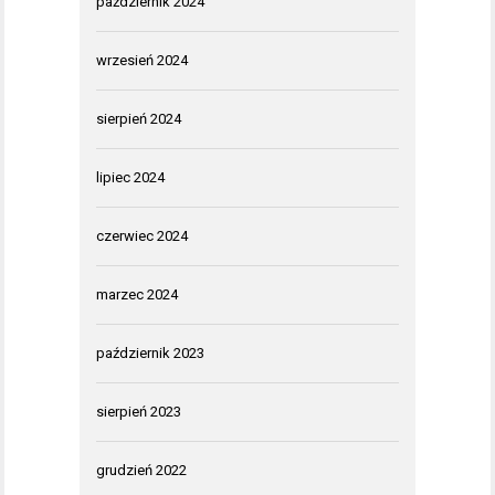
październik 2024
wrzesień 2024
sierpień 2024
lipiec 2024
czerwiec 2024
marzec 2024
październik 2023
sierpień 2023
grudzień 2022