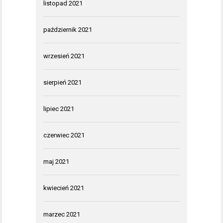
listopad 2021
październik 2021
wrzesień 2021
sierpień 2021
lipiec 2021
czerwiec 2021
maj 2021
kwiecień 2021
marzec 2021