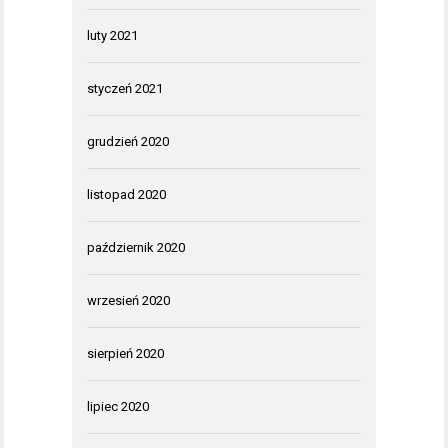
luty 2021
styczeń 2021
grudzień 2020
listopad 2020
październik 2020
wrzesień 2020
sierpień 2020
lipiec 2020