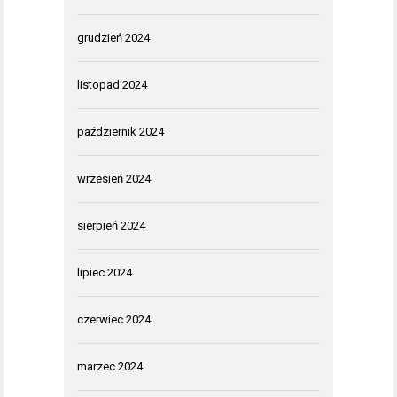
grudzień 2024
listopad 2024
październik 2024
wrzesień 2024
sierpień 2024
lipiec 2024
czerwiec 2024
marzec 2024