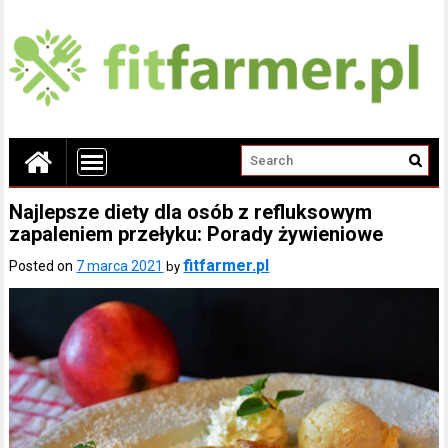
Najlepsze diety dla osób z refluksowym
zapaleniem przełyku: Porady żywieniowe
fitfarmer.pl
Posted on
7 marca 2021
by