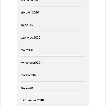
sierpień 2020
lipiec 2020
czerwiec 2020
maj 2020
kwiecień 2020
marzec 2020
luty 2020
październik 2018