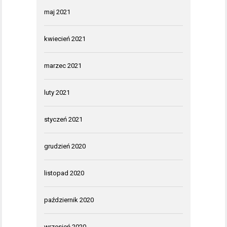
maj 2021
kwiecień 2021
marzec 2021
luty 2021
styczeń 2021
grudzień 2020
listopad 2020
październik 2020
wrzesień 2020