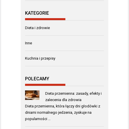
KATEGORIE
Dieta i zdrowie
Inne
Kuchnia i przepisy
POLECAMY
Dieta przemienna: zasady, efekty i
zalecenia dla zdrowia
Dieta przemienna, która łączy dni głodówki z
dniami normalnego jedzenia, zyskuje na
popularności …