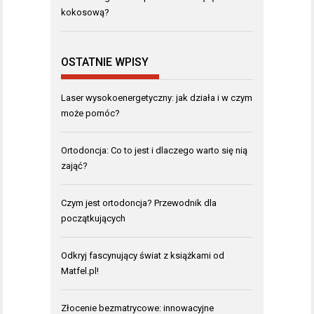
kokosową?
OSTATNIE WPISY
Laser wysokoenergetyczny: jak działa i w czym
może pomóc?
Ortodoncja: Co to jest i dlaczego warto się nią
zająć?
Czym jest ortodoncja? Przewodnik dla
początkujących
Odkryj fascynujący świat z książkami od
Matfel.pl!
Złocenie bezmatrycowe: innowacyjne