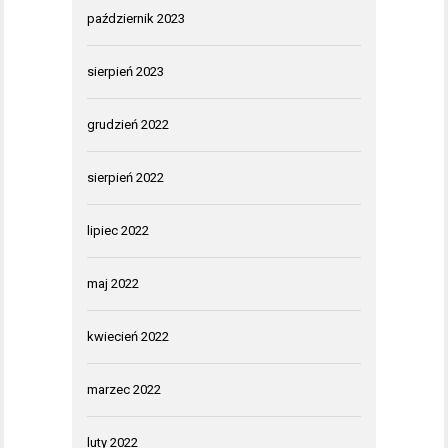
październik 2023
sierpień 2023
grudzień 2022
sierpień 2022
lipiec 2022
maj 2022
kwiecień 2022
marzec 2022
luty 2022