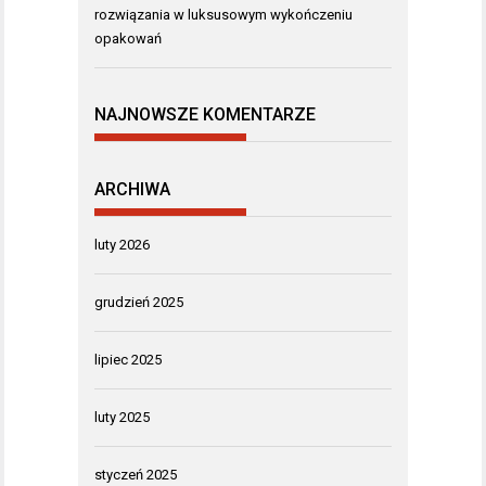
rozwiązania w luksusowym wykończeniu
opakowań
NAJNOWSZE KOMENTARZE
ARCHIWA
luty 2026
grudzień 2025
lipiec 2025
luty 2025
styczeń 2025