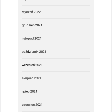
styczeń 2022
grudzień 2021
listopad 2021
październik 2021
wrzesień 2021
sierpień 2021
lipiec 2021
czerwiec 2021