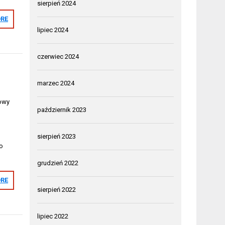
sierpień 2024
RE
lipiec 2024
czerwiec 2024
marzec 2024
zowy
październik 2023
sierpień 2023
o
grudzień 2022
RE
sierpień 2022
lipiec 2022