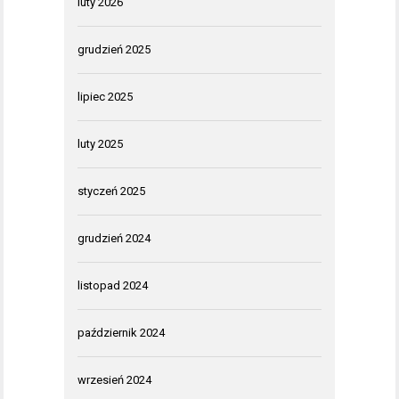
luty 2026
grudzień 2025
lipiec 2025
luty 2025
styczeń 2025
grudzień 2024
listopad 2024
październik 2024
wrzesień 2024