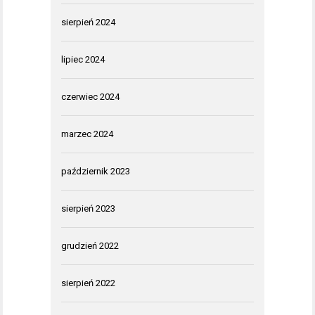
sierpień 2024
lipiec 2024
czerwiec 2024
marzec 2024
październik 2023
sierpień 2023
grudzień 2022
sierpień 2022