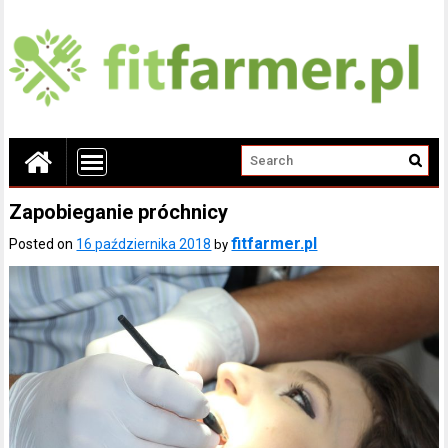
Zapobieganie próchnicy
fitfarmer.pl
Posted on
16 października 2018
by