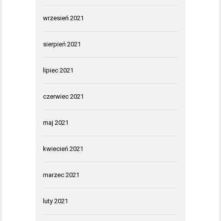
wrzesień 2021
sierpień 2021
lipiec 2021
czerwiec 2021
maj 2021
kwiecień 2021
marzec 2021
luty 2021