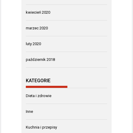
kwiecień 2020
marzec 2020
luty 2020
październik 2018
KATEGORIE
Dieta i zdrowie
Inne
Kuchnia i przepisy