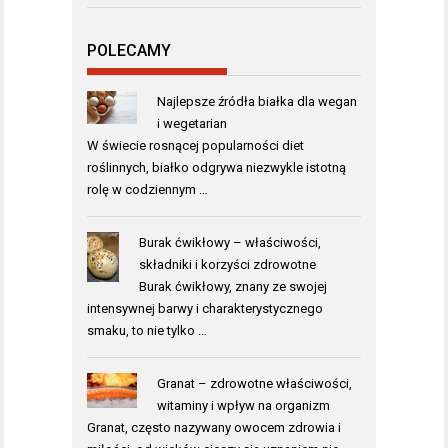
POLECAMY
Najlepsze źródła białka dla wegan
i wegetarian
W świecie rosnącej popularności diet
roślinnych, białko odgrywa niezwykle istotną
rolę w codziennym …
Burak ćwikłowy – właściwości,
składniki i korzyści zdrowotne
Burak ćwikłowy, znany ze swojej
intensywnej barwy i charakterystycznego
smaku, to nie tylko …
Granat – zdrowotne właściwości,
witaminy i wpływ na organizm
Granat, często nazywany owocem zdrowia i