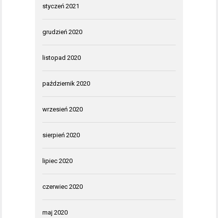
styczeń 2021
grudzień 2020
listopad 2020
październik 2020
wrzesień 2020
sierpień 2020
lipiec 2020
czerwiec 2020
maj 2020