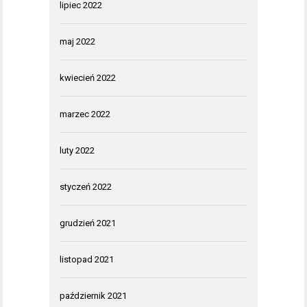
lipiec 2022
maj 2022
kwiecień 2022
marzec 2022
luty 2022
styczeń 2022
grudzień 2021
listopad 2021
październik 2021