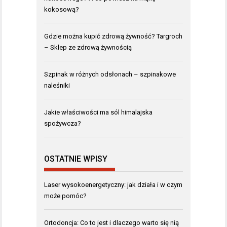
kokosową?
Gdzie można kupić zdrową żywność? Targroch
– Sklep ze zdrową żywnością
Szpinak w różnych odsłonach – szpinakowe
naleśniki
Jakie właściwości ma sól himalajska
spożywcza?
OSTATNIE WPISY
Laser wysokoenergetyczny: jak działa i w czym
może pomóc?
Ortodoncja: Co to jest i dlaczego warto się nią