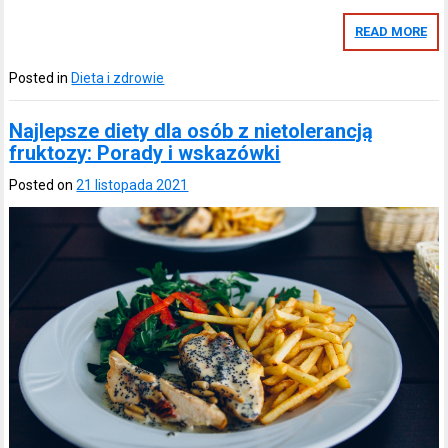
READ MORE
Posted in
Dieta i zdrowie
Najlepsze diety dla osób z nietolerancją
fruktozy: Porady i wskazówki
Posted on
21 listopada 2021