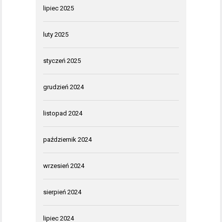
lipiec 2025
luty 2025
styczeń 2025
grudzień 2024
listopad 2024
październik 2024
wrzesień 2024
sierpień 2024
lipiec 2024