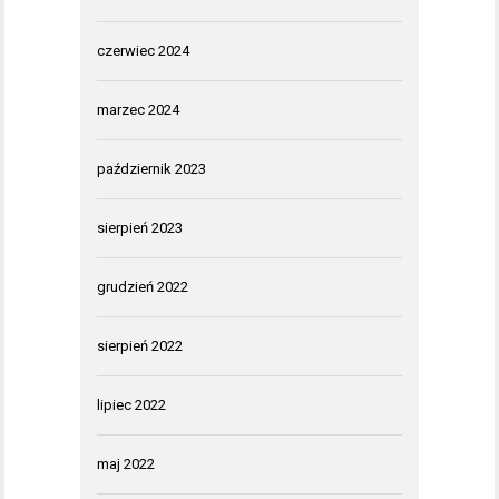
czerwiec 2024
marzec 2024
październik 2023
sierpień 2023
grudzień 2022
sierpień 2022
lipiec 2022
maj 2022