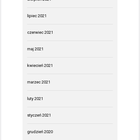
lipiec 2021
czerwiec 2021
maj 2021
kwiecień 2021
marzec 2021
luty 2021
styczeń 2021
grudzień 2020