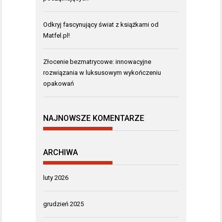
Odkryj fascynujący świat z książkami od
Matfel.pl!
Złocenie bezmatrycowe: innowacyjne
rozwiązania w luksusowym wykończeniu
opakowań
NAJNOWSZE KOMENTARZE
ARCHIWA
luty 2026
grudzień 2025