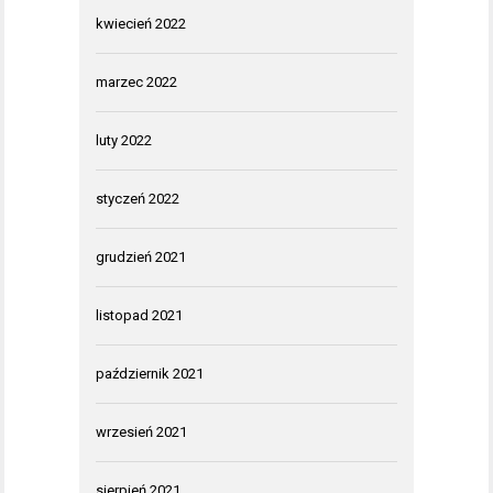
kwiecień 2022
marzec 2022
luty 2022
styczeń 2022
grudzień 2021
listopad 2021
październik 2021
wrzesień 2021
sierpień 2021