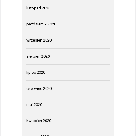
listopad 2020
październik 2020
wrzesień 2020
sierpień 2020
lipiec 2020
czerwiec 2020
maj 2020
kwiecień 2020