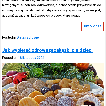
niezbędnych składników odżywczych, a jednocześnie przyczynić się do
ochrony naszej planety. Jednak, aby cieszyć się jej walorami, ważne jest,
aby znać zasady i unikać typowych błędów, które mogą…
READ MORE
Posted in
Dieta i zdrowie
Jak wybierać zdrowe przekąski dla dzieci
Posted on
18 listopada 2021