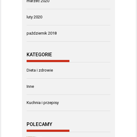
marzec 2020
luty 2020
październik 2018
KATEGORIE
Dieta i zdrowie
Inne
Kuchnia i przepisy
POLECAMY