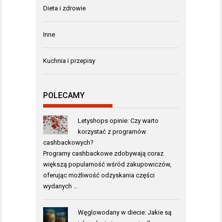
Dieta i zdrowie
Inne
Kuchnia i przepisy
POLECAMY
Letyshops opinie: Czy warto
korzystać z programów
cashbackowych?
Programy cashbackowe zdobywają coraz
większą popularność wśród zakupowiczów,
oferując możliwość odzyskania części
wydanych …
Węglowodany w diecie: Jakie są