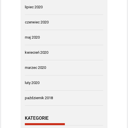
lipiec 2020
czerwiec 2020
maj 2020
kwiecień 2020
marzec 2020
luty 2020
październik 2018
KATEGORIE