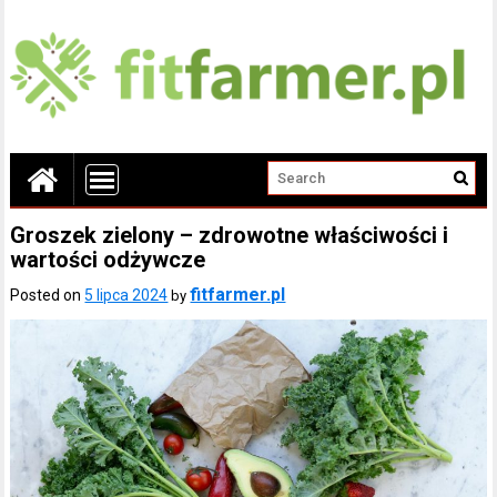
Groszek zielony – zdrowotne właściwości i
wartości odżywcze
fitfarmer.pl
Posted on
5 lipca 2024
by