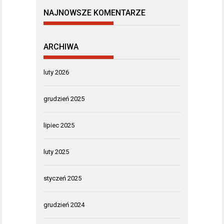
NAJNOWSZE KOMENTARZE
ARCHIWA
luty 2026
grudzień 2025
lipiec 2025
luty 2025
styczeń 2025
grudzień 2024