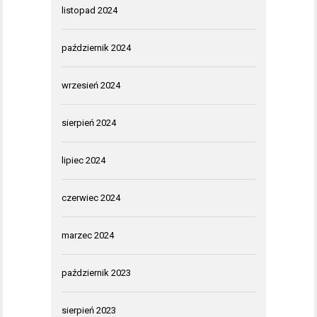
listopad 2024
październik 2024
wrzesień 2024
sierpień 2024
lipiec 2024
czerwiec 2024
marzec 2024
październik 2023
sierpień 2023