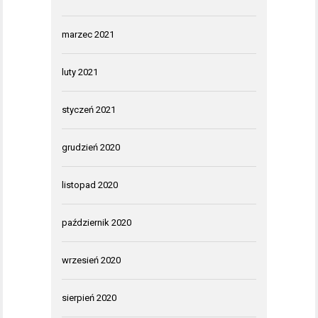
marzec 2021
luty 2021
styczeń 2021
grudzień 2020
listopad 2020
październik 2020
wrzesień 2020
sierpień 2020