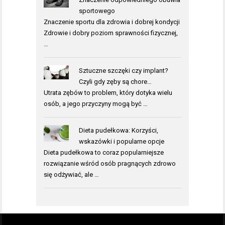
sportowego
Znaczenie sportu dla zdrowia i dobrej kondycji
Zdrowie i dobry poziom sprawności fizycznej,
…
Sztuczne szczęki czy implant?
Czyli gdy zęby są chore…
Utrata zębów to problem, który dotyka wielu
osób, a jego przyczyny mogą być …
Dieta pudełkowa: Korzyści,
wskazówki i popularne opcje
Dieta pudełkowa to coraz popularniejsze
rozwiązanie wśród osób pragnących zdrowo
się odżywiać, ale …