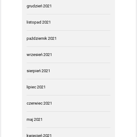
grudzień 2021
listopad 2021
październik 2021
wrzesień 2021
sierpień 2021
lipiec 2021
czerwiec 2021
maj 2021
kwiecień 2021