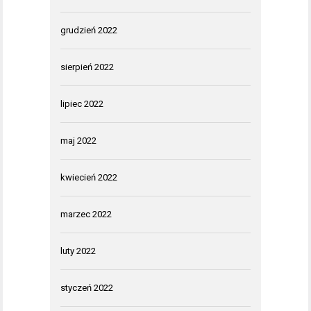
grudzień 2022
sierpień 2022
lipiec 2022
maj 2022
kwiecień 2022
marzec 2022
luty 2022
styczeń 2022