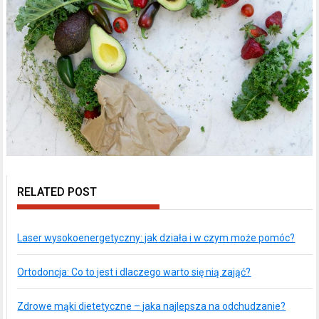
RELATED POST
Laser wysokoenergetyczny: jak działa i w czym może pomóc?
Ortodoncja: Co to jest i dlaczego warto się nią zająć?
Zdrowe mąki dietetyczne – jaka najlepsza na odchudzanie?