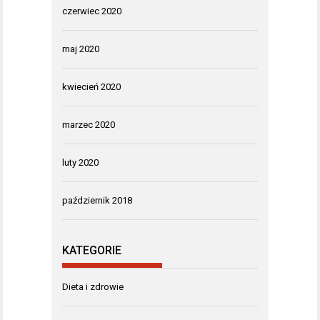
czerwiec 2020
maj 2020
kwiecień 2020
marzec 2020
luty 2020
październik 2018
KATEGORIE
Dieta i zdrowie