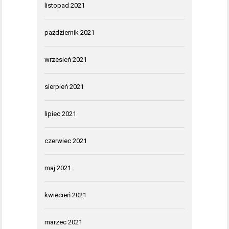
listopad 2021
październik 2021
wrzesień 2021
sierpień 2021
lipiec 2021
czerwiec 2021
maj 2021
kwiecień 2021
marzec 2021