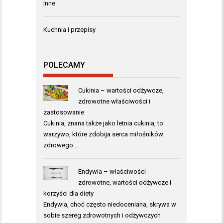
Inne
Kuchnia i przepisy
POLECAMY
Cukinia – wartości odżywcze,
zdrowotne właściwości i
zastosowanie
Cukinia, znana także jako letnia cukinia, to
warzywo, które zdobija serca miłośników
zdrowego …
Endywia – właściwości
zdrowotne, wartości odżywcze i
korzyści dla diety
Endywia, choć często niedoceniana, skrywa w
sobie szereg zdrowotnych i odżywczych