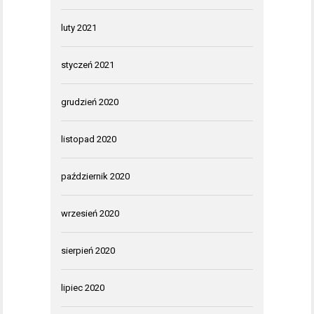
luty 2021
styczeń 2021
grudzień 2020
listopad 2020
październik 2020
wrzesień 2020
sierpień 2020
lipiec 2020