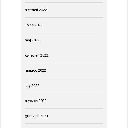
sierpień 2022
lipiec 2022
maj 2022
kwiecień 2022
marzec 2022
luty 2022
styczeń 2022
grudzień 2021