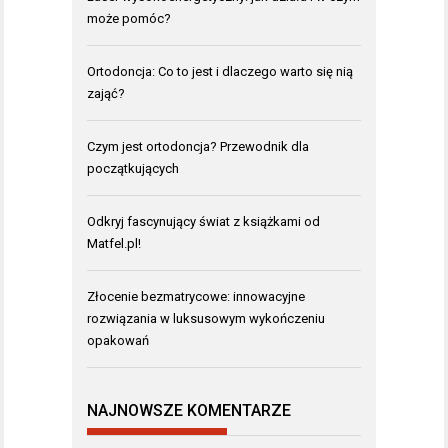
może pomóc?
Ortodoncja: Co to jest i dlaczego warto się nią
zająć?
Czym jest ortodoncja? Przewodnik dla
początkujących
Odkryj fascynujący świat z książkami od
Matfel.pl!
Złocenie bezmatrycowe: innowacyjne
rozwiązania w luksusowym wykończeniu
opakowań
NAJNOWSZE KOMENTARZE