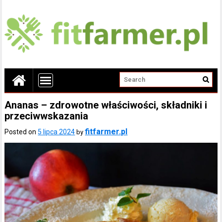
Ananas – zdrowotne właściwości, składniki i
przeciwwskazania
fitfarmer.pl
Posted on
5 lipca 2024
by