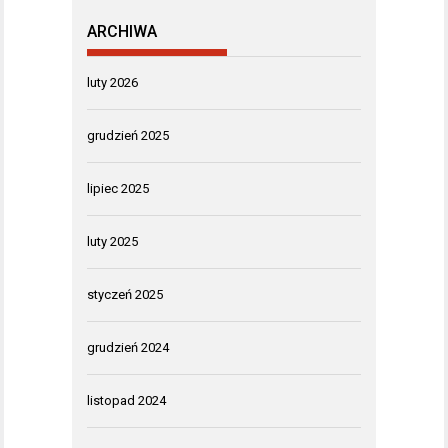
ARCHIWA
luty 2026
grudzień 2025
lipiec 2025
luty 2025
styczeń 2025
grudzień 2024
listopad 2024