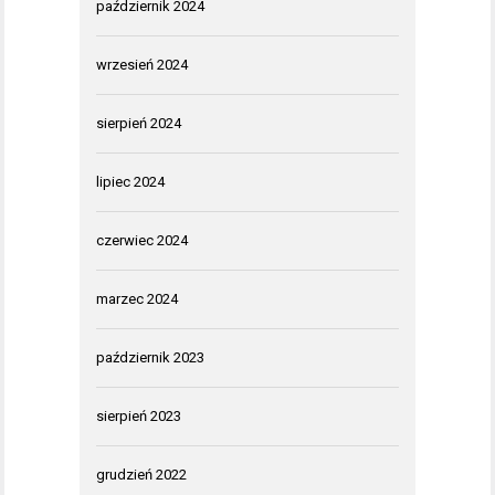
październik 2024
wrzesień 2024
sierpień 2024
lipiec 2024
czerwiec 2024
marzec 2024
październik 2023
sierpień 2023
grudzień 2022