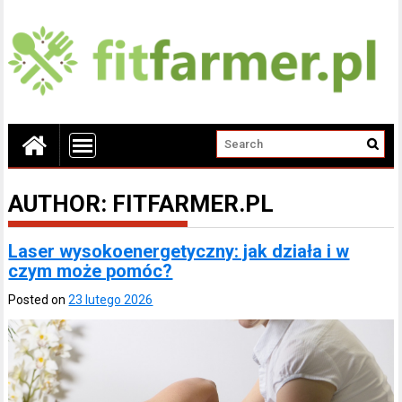
AUTHOR:
FITFARMER.PL
Laser wysokoenergetyczny: jak działa i w
czym może pomóc?
Posted on
23 lutego 2026