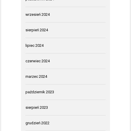
wrzesień 2024
sierpień 2024
lipiec 2024
czerwiec 2024
marzec 2024
październik 2023
sierpień 2023
grudzień 2022