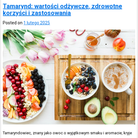
Tamarynd: wartości odżywcze, zdrowotne
korzyści i zastosowania
Posted on
1 lutego 2025
Tamaryndowiec, znany jako owoc o wyjątkowym smaku i aromacie, kryje