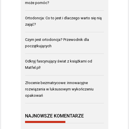
może pomóc?
Ortodoncja: Co to jest i dlaczego warto się nią
zająć?
Czym jest ortodoncja? Przewodnik dla
początkujących
Odkryj fascynujący świat z książkami od
Matfel.pl!
Złocenie bezmatrycowe: innowacyjne
rozwiązania w luksusowym wykończeniu
opakowań
NAJNOWSZE KOMENTARZE