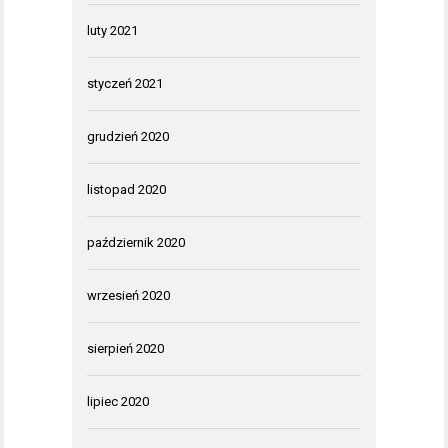
luty 2021
styczeń 2021
grudzień 2020
listopad 2020
październik 2020
wrzesień 2020
sierpień 2020
lipiec 2020