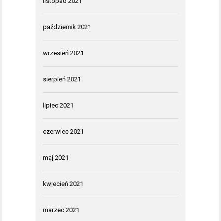
listopad 2021
październik 2021
wrzesień 2021
sierpień 2021
lipiec 2021
czerwiec 2021
maj 2021
kwiecień 2021
marzec 2021