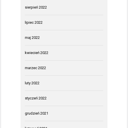
sierpień 2022
lipiec 2022
maj 2022
kwiecień 2022
marzec 2022
luty 2022
styczeń 2022
grudzień 2021