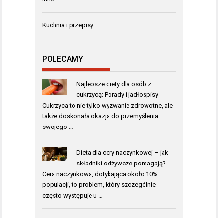
Kuchnia i przepisy
POLECAMY
Najlepsze diety dla osób z
cukrzycą: Porady i jadłospisy
Cukrzyca to nie tylko wyzwanie zdrowotne, ale
także doskonała okazja do przemyślenia
swojego …
Dieta dla cery naczynkowej – jak
składniki odżywcze pomagają?
Cera naczynkowa, dotykająca około 10%
populacji, to problem, który szczególnie
często występuje u …