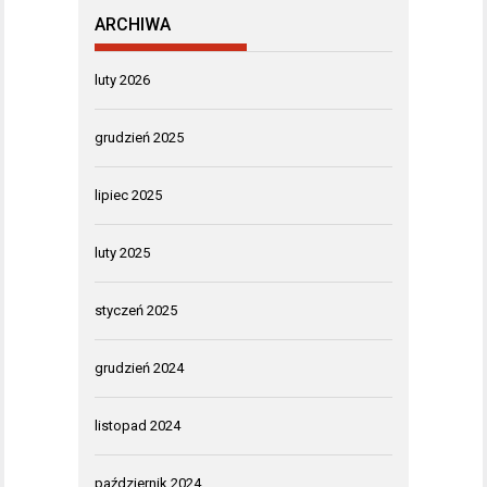
ARCHIWA
luty 2026
grudzień 2025
lipiec 2025
luty 2025
styczeń 2025
grudzień 2024
listopad 2024
październik 2024