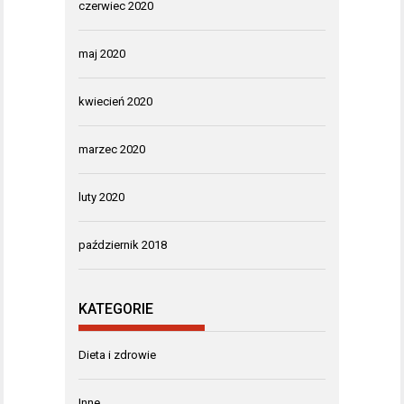
czerwiec 2020
maj 2020
kwiecień 2020
marzec 2020
luty 2020
październik 2018
KATEGORIE
Dieta i zdrowie
Inne