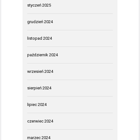
styczeń 2025
grudzień 2024
listopad 2024
październik 2024
wrzesień 2024
sierpień 2024
lipiec 2024
czerwiec 2024
marzec 2024