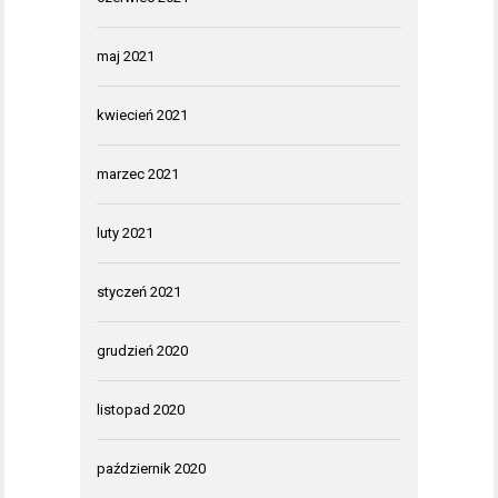
maj 2021
kwiecień 2021
marzec 2021
luty 2021
styczeń 2021
grudzień 2020
listopad 2020
październik 2020