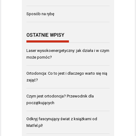
Sposób na rybę
OSTATNIE WPISY
Laser wysokoenergetyczny: jak działa i w czym
może pomóc?
Ortodoncja: Co to jest i dlaczego warto się nią
zająć?
Czym jest ortodoncja? Przewodnik dla
początkujących
Odkryj fascynujący świat z książkami od
Matfel.pl!