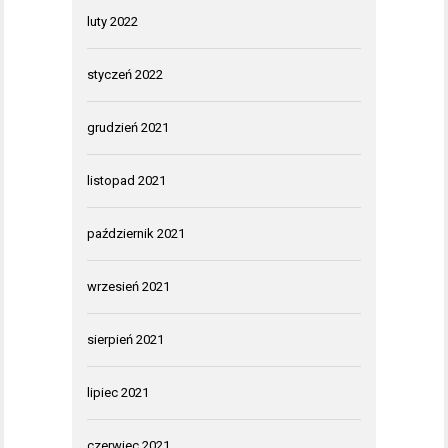
luty 2022
styczeń 2022
grudzień 2021
listopad 2021
październik 2021
wrzesień 2021
sierpień 2021
lipiec 2021
czerwiec 2021