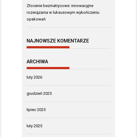
Złocenie bezmatrycowe: innowacyjne
rozwiązania w luksusowym wykończeniu
opakowań
NAJNOWSZE KOMENTARZE
ARCHIWA
luty 2026
grudzień 2025
lipiec 2025
luty 2025