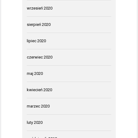
wrzesień 2020
sierpień 2020
lipiec 2020
czerwiec 2020
maj 2020
kwiecień 2020
marzec 2020
luty 2020