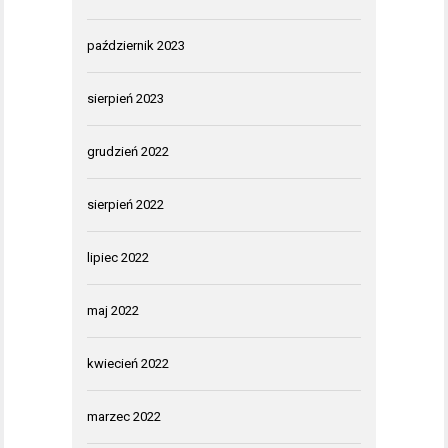
październik 2023
sierpień 2023
grudzień 2022
sierpień 2022
lipiec 2022
maj 2022
kwiecień 2022
marzec 2022