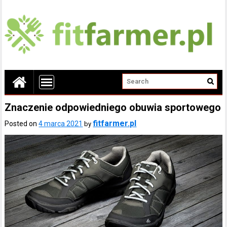
Znaczenie odpowiedniego obuwia sportowego
fitfarmer.pl
Posted on
4 marca 2021
by