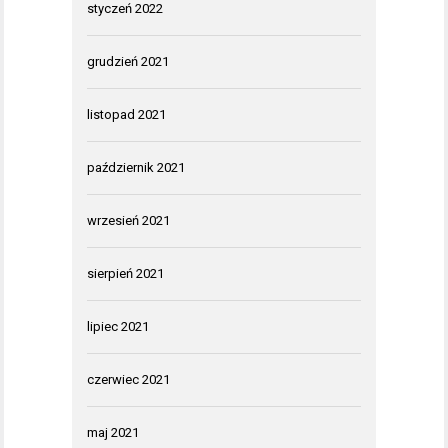
styczeń 2022
grudzień 2021
listopad 2021
październik 2021
wrzesień 2021
sierpień 2021
lipiec 2021
czerwiec 2021
maj 2021