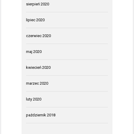
sierpień 2020
lipiec 2020
czerwiec 2020
maj 2020
kwiecień 2020
marzec 2020
luty 2020
październik 2018