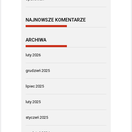
NAJNOWSZE KOMENTARZE
ARCHIWA
luty 2026
grudzień 2025
lipiec 2025
luty 2025
styczeń 2025