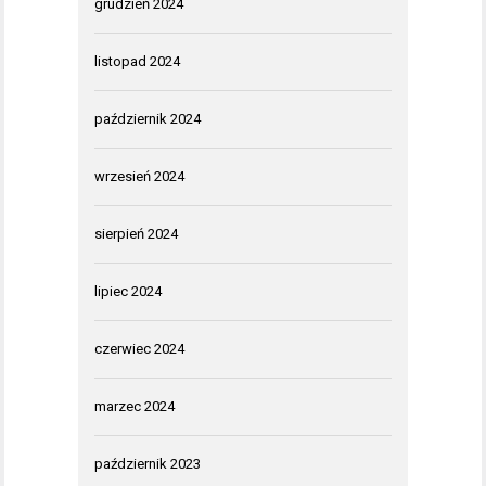
grudzień 2024
listopad 2024
październik 2024
wrzesień 2024
sierpień 2024
lipiec 2024
czerwiec 2024
marzec 2024
październik 2023