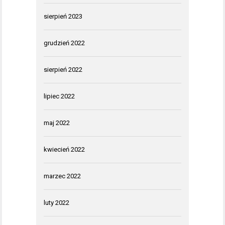
sierpień 2023
grudzień 2022
sierpień 2022
lipiec 2022
maj 2022
kwiecień 2022
marzec 2022
luty 2022