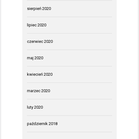
sierpień 2020
lipiec 2020
czerwiec 2020
maj 2020
kwiecień 2020
marzec 2020
luty 2020
październik 2018