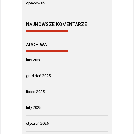
opakowań
NAJNOWSZE KOMENTARZE
ARCHIWA
luty 2026
grudzień 2025
lipiec 2025
luty 2025
styczeń 2025