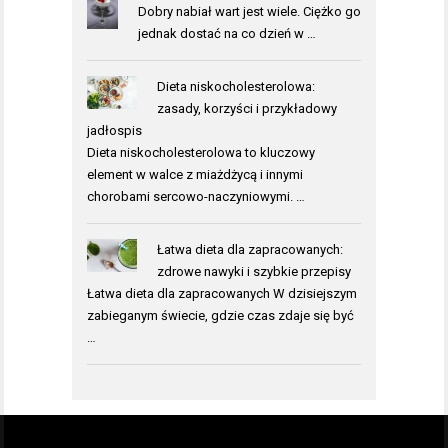
Dobry nabiał wart jest wiele. Ciężko go
jednak dostać na co dzień w …
Dieta niskocholesterolowa:
zasady, korzyści i przykładowy
jadłospis
Dieta niskocholesterolowa to kluczowy
element w walce z miażdżycą i innymi
chorobami sercowo-naczyniowymi. …
Łatwa dieta dla zapracowanych:
zdrowe nawyki i szybkie przepisy
Łatwa dieta dla zapracowanych W dzisiejszym
zabieganym świecie, gdzie czas zdaje się być
…