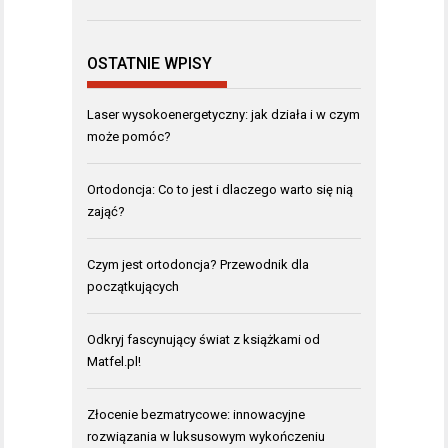
OSTATNIE WPISY
Laser wysokoenergetyczny: jak działa i w czym
może pomóc?
Ortodoncja: Co to jest i dlaczego warto się nią
zająć?
Czym jest ortodoncja? Przewodnik dla
początkujących
Odkryj fascynujący świat z książkami od
Matfel.pl!
Złocenie bezmatrycowe: innowacyjne
rozwiązania w luksusowym wykończeniu