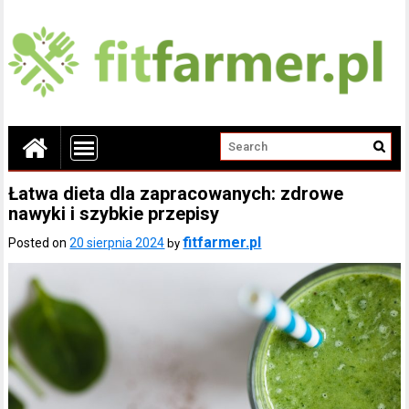
Łatwa dieta dla zapracowanych: zdrowe
nawyki i szybkie przepisy
fitfarmer.pl
Posted on
20 sierpnia 2024
by