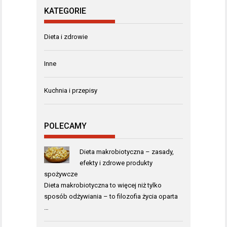
KATEGORIE
Dieta i zdrowie
Inne
Kuchnia i przepisy
POLECAMY
Dieta makrobiotyczna – zasady,
efekty i zdrowe produkty
spożywcze
Dieta makrobiotyczna to więcej niż tylko
sposób odżywiania – to filozofia życia oparta
…