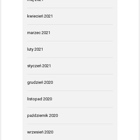
kwiecień 2021
marzec 2021
luty 2021
styczeń 2021
grudzień 2020
listopad 2020
październik 2020
wrzesień 2020