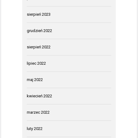
sierpień 2023
grudzień 2022
sierpień 2022
lipiec 2022
maj 2022
kwiecień 2022
marzec 2022
luty 2022