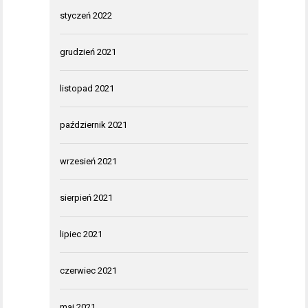
styczeń 2022
grudzień 2021
listopad 2021
październik 2021
wrzesień 2021
sierpień 2021
lipiec 2021
czerwiec 2021
maj 2021