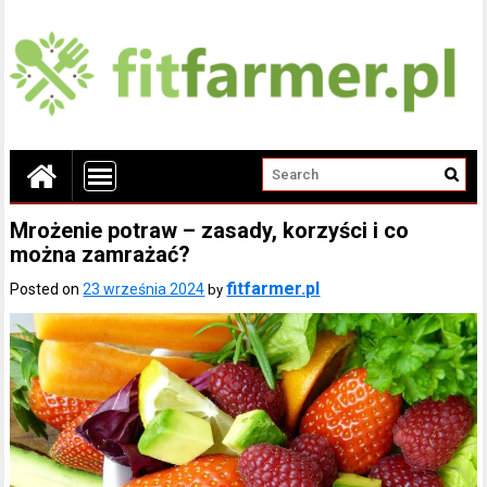
Mrożenie potraw – zasady, korzyści i co
można zamrażać?
fitfarmer.pl
Posted on
23 września 2024
by