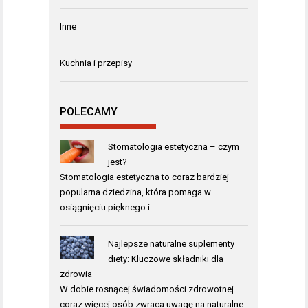
Inne
Kuchnia i przepisy
POLECAMY
Stomatologia estetyczna – czym
jest?
Stomatologia estetyczna to coraz bardziej
popularna dziedzina, która pomaga w
osiągnięciu pięknego i …
Najlepsze naturalne suplementy
diety: Kluczowe składniki dla
zdrowia
W dobie rosnącej świadomości zdrowotnej
coraz więcej osób zwraca uwagę na naturalne