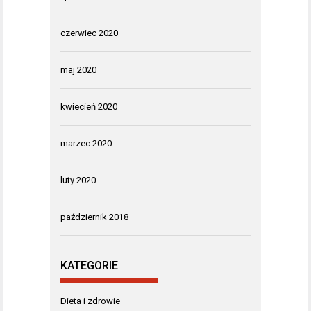
czerwiec 2020
maj 2020
kwiecień 2020
marzec 2020
luty 2020
październik 2018
KATEGORIE
Dieta i zdrowie