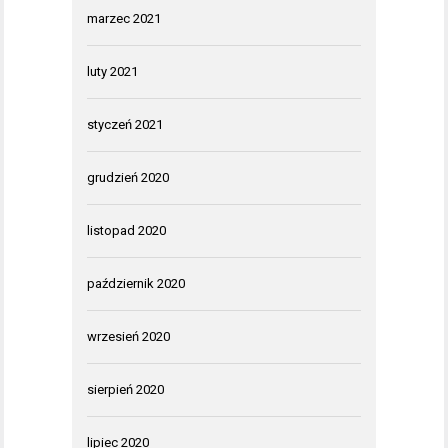
marzec 2021
luty 2021
styczeń 2021
grudzień 2020
listopad 2020
październik 2020
wrzesień 2020
sierpień 2020
lipiec 2020