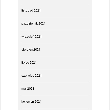
listopad 2021
październik 2021
wrzesień 2021
sierpień 2021
lipiec 2021
czerwiec 2021
maj 2021
kwiecień 2021