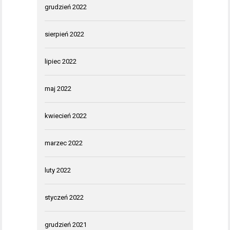
grudzień 2022
sierpień 2022
lipiec 2022
maj 2022
kwiecień 2022
marzec 2022
luty 2022
styczeń 2022
grudzień 2021