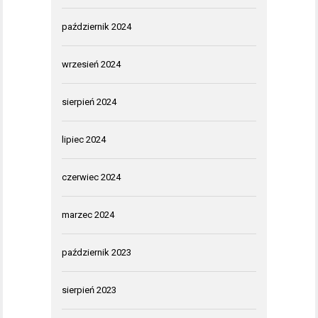
październik 2024
wrzesień 2024
sierpień 2024
lipiec 2024
czerwiec 2024
marzec 2024
październik 2023
sierpień 2023