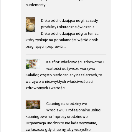
suplementy …
Dieta odchudzająca nogi: zasady,
produkty i skuteczne ćwiczenia
Dieta odchudzająca nóg to temat,
który zyskuje na popularności wśród osób
pragnących poprawić …
Kalafior: właściwości zdrowotne i
wartości odżywcze warzywa
Kalafior, często niedoceniany na talerzach, to
warzywo o niezwykłych właściwościach
zdrowotnych i wartości …
Catering na urodziny we
Wrocławiu: Profesjonalne usługi
kateringowe na imprezy urodzinowe
Organizacja urodzin to nie lada wyzwanie,
zwłaszcza gdy chcemy, aby wszystko