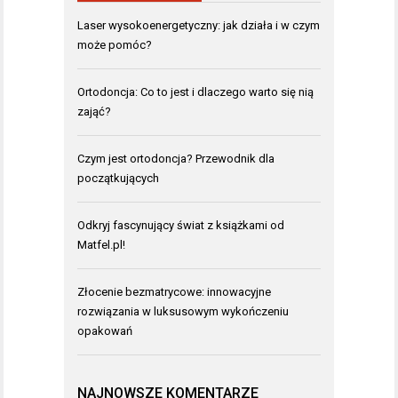
Laser wysokoenergetyczny: jak działa i w czym
może pomóc?
Ortodoncja: Co to jest i dlaczego warto się nią
zająć?
Czym jest ortodoncja? Przewodnik dla
początkujących
Odkryj fascynujący świat z książkami od
Matfel.pl!
Złocenie bezmatrycowe: innowacyjne
rozwiązania w luksusowym wykończeniu
opakowań
NAJNOWSZE KOMENTARZE