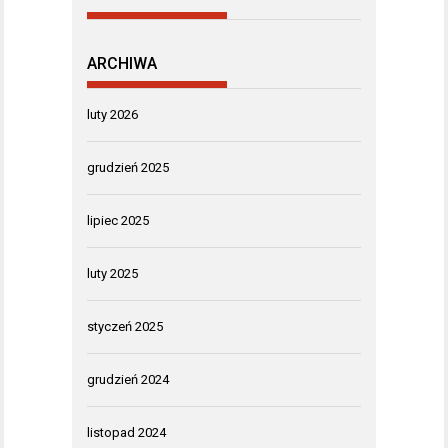
ARCHIWA
luty 2026
grudzień 2025
lipiec 2025
luty 2025
styczeń 2025
grudzień 2024
listopad 2024