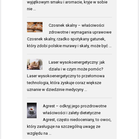
wyjątkowym smaku i aromacie, kryje w sobie
nie …
Czosnek skalny – właściwości
zdrowotne i wymagania uprawowe
Czosnek skalny, rzadko spotykany gatunek,
który zdobi polskie murawy i skały, może być …
Laser wysokoenergetyczny: jak
działa i w czym może pomóc?
Laser wysokoenergetyczny to przełomowa
technologia, która zyskuje coraz większe
uznanie w dziedzinie medycyny …
Agrest – odkryj jego prozdrowotne
właściwości i zalety dietetyczne
Agrest, często niedoceniany, to owoc,
który zasługuje na szczególną uwagę ze
względu na …