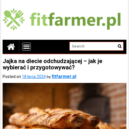
Jajka na diecie odchudzającej – jak je
wybierać i przygotowywać?
fitfarmer.pl
Posted on
18 lipca 2024
by