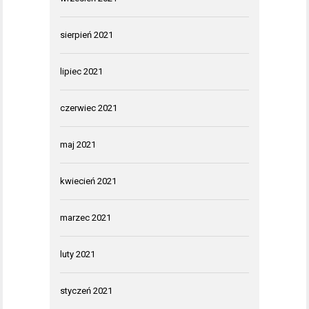
sierpień 2021
lipiec 2021
czerwiec 2021
maj 2021
kwiecień 2021
marzec 2021
luty 2021
styczeń 2021