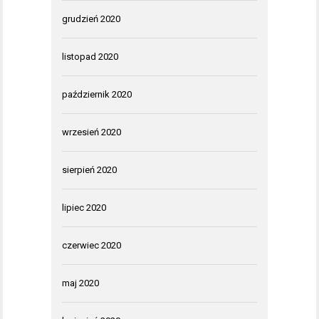
grudzień 2020
listopad 2020
październik 2020
wrzesień 2020
sierpień 2020
lipiec 2020
czerwiec 2020
maj 2020