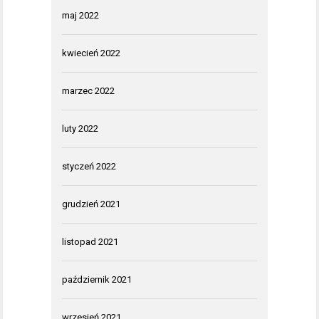
maj 2022
kwiecień 2022
marzec 2022
luty 2022
styczeń 2022
grudzień 2021
listopad 2021
październik 2021
wrzesień 2021