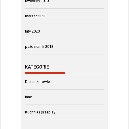
kwiecień 2020
marzec 2020
luty 2020
październik 2018
KATEGORIE
Dieta i zdrowie
Inne
Kuchnia i przepisy