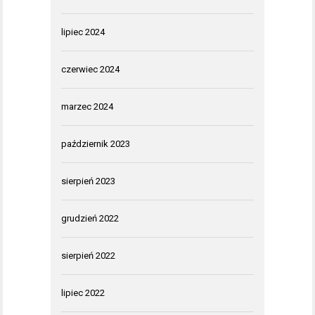
lipiec 2024
czerwiec 2024
marzec 2024
październik 2023
sierpień 2023
grudzień 2022
sierpień 2022
lipiec 2022