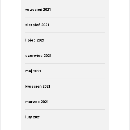
wrzesień 2021
sierpień 2021
lipiec 2021
czerwiec 2021
maj 2021
kwiecień 2021
marzec 2021
luty 2021