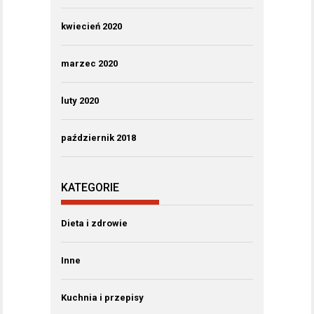
kwiecień 2020
marzec 2020
luty 2020
październik 2018
KATEGORIE
Dieta i zdrowie
Inne
Kuchnia i przepisy