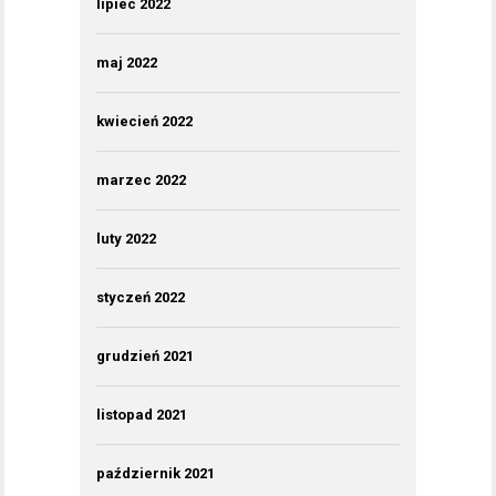
lipiec 2022
maj 2022
kwiecień 2022
marzec 2022
luty 2022
styczeń 2022
grudzień 2021
listopad 2021
październik 2021