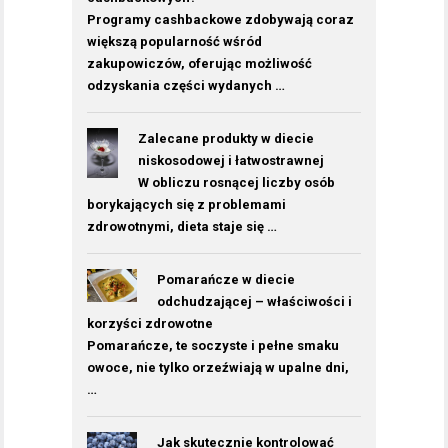
Programy cashbackowe zdobywają coraz
większą popularność wśród
zakupowiczów, oferując możliwość
odzyskania części wydanych …
Zalecane produkty w diecie
niskosodowej i łatwostrawnej
W obliczu rosnącej liczby osób
borykających się z problemami
zdrowotnymi, dieta staje się …
Pomarańcze w diecie
odchudzającej – właściwości i
korzyści zdrowotne
Pomarańcze, te soczyste i pełne smaku
owoce, nie tylko orzeźwiają w upalne dni,
…
Jak skutecznie kontrolować