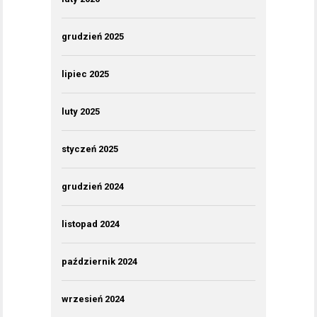
grudzień 2025
lipiec 2025
luty 2025
styczeń 2025
grudzień 2024
listopad 2024
październik 2024
wrzesień 2024