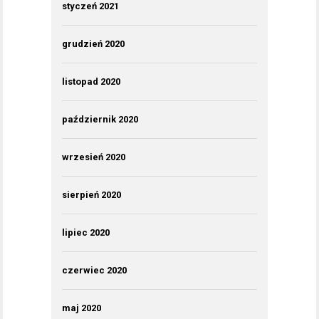
styczeń 2021
grudzień 2020
listopad 2020
październik 2020
wrzesień 2020
sierpień 2020
lipiec 2020
czerwiec 2020
maj 2020