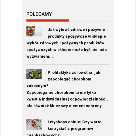
POLECAMY
Jak wybrać zdrowe i pożywne
produkty spożywcze w sklepie
Wybór zdrowych i pożywnych produktów
spożywczych w sklepie może być nie lada
wyzwaniem, …
Profilaktyka zdrowotna: jak
zapobiegać chorobom
zakaźnym?
Zapobieganie chorobom to nie tylko
kwestia indywidualnej odpowiedzialności,
ale również kluczowy element ochrony …
Letyshops opinie: Czy warto
korzystać z programów
cashbackowych?