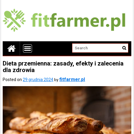
Dieta przemienna: zasady, efekty i zalecenia
dla zdrowia
fitfarmer.pl
Posted on
29 grudnia 2024
by