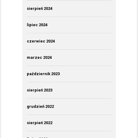
sierpień 2024
lipiec 2024
czerwiec 2024
marzec 2024
październik 2023
sierpień 2023
grudzień 2022
sierpień 2022