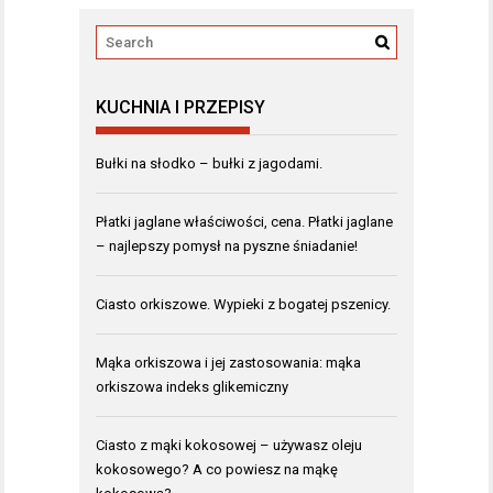
KUCHNIA I PRZEPISY
Bułki na słodko – bułki z jagodami.
Płatki jaglane właściwości, cena. Płatki jaglane
– najlepszy pomysł na pyszne śniadanie!
Ciasto orkiszowe. Wypieki z bogatej pszenicy.
Mąka orkiszowa i jej zastosowania: mąka
orkiszowa indeks glikemiczny
Ciasto z mąki kokosowej – używasz oleju
kokosowego? A co powiesz na mąkę