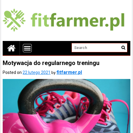
Motywacja do regularnego treningu
fitfarmer.pl
Posted on
22 lutego 2021
by