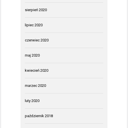
sierpień 2020
lipiec 2020
czerwiec 2020
maj 2020
kwiecień 2020
marzec 2020
luty 2020
październik 2018