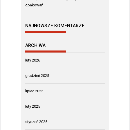
opakowań
NAJNOWSZE KOMENTARZE
ARCHIWA
luty 2026
grudzień 2025
lipiec 2025
luty 2025
styczeń 2025