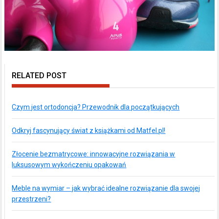
RELATED POST
Czym jest ortodoncja? Przewodnik dla początkujących
Odkryj fascynujący świat z książkami od Matfel.pl!
Złocenie bezmatrycowe: innowacyjne rozwiązania w
luksusowym wykończeniu opakowań
Meble na wymiar – jak wybrać idealne rozwiązanie dla swojej
przestrzeni?