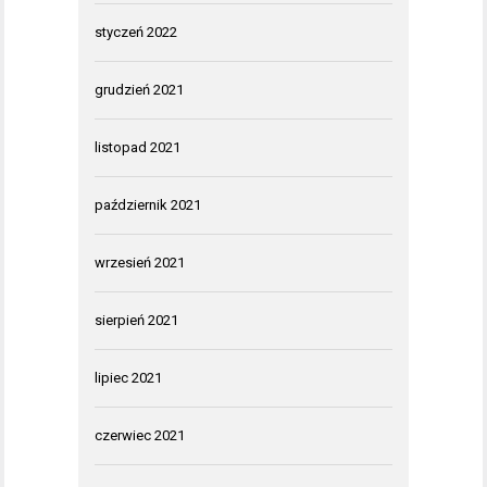
styczeń 2022
grudzień 2021
listopad 2021
październik 2021
wrzesień 2021
sierpień 2021
lipiec 2021
czerwiec 2021