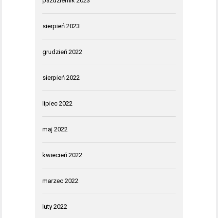
październik 2023
sierpień 2023
grudzień 2022
sierpień 2022
lipiec 2022
maj 2022
kwiecień 2022
marzec 2022
luty 2022