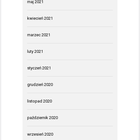
maj 2021
kwiecień 2021
marzec 2021
luty 2021
styczeń 2021
grudzień 2020
listopad 2020
październik 2020
wrzesień 2020