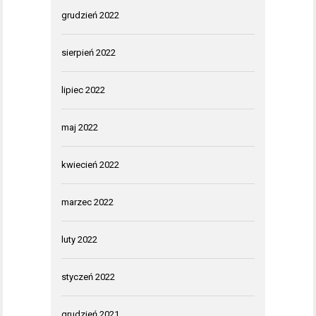
grudzień 2022
sierpień 2022
lipiec 2022
maj 2022
kwiecień 2022
marzec 2022
luty 2022
styczeń 2022
grudzień 2021