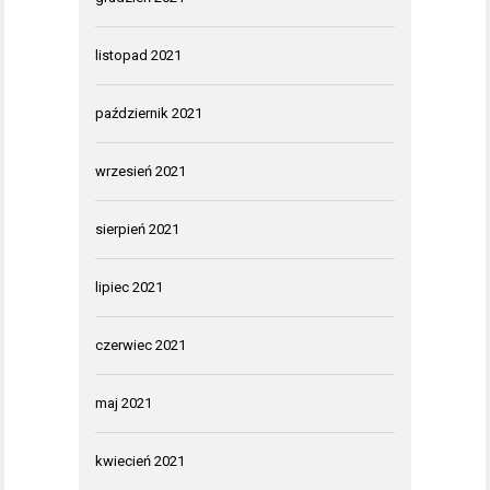
listopad 2021
październik 2021
wrzesień 2021
sierpień 2021
lipiec 2021
czerwiec 2021
maj 2021
kwiecień 2021