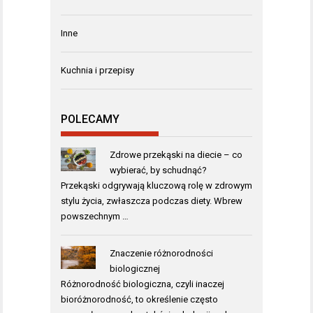
Inne
Kuchnia i przepisy
POLECAMY
Zdrowe przekąski na diecie – co
wybierać, by schudnąć?
Przekąski odgrywają kluczową rolę w zdrowym
stylu życia, zwłaszcza podczas diety. Wbrew
powszechnym …
Znaczenie różnorodności
biologicznej
Różnorodność biologiczna, czyli inaczej
bioróżnorodność, to określenie często