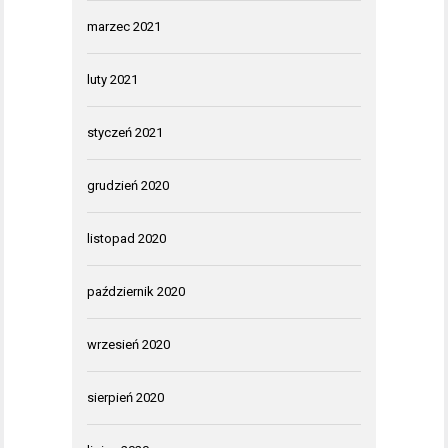
marzec 2021
luty 2021
styczeń 2021
grudzień 2020
listopad 2020
październik 2020
wrzesień 2020
sierpień 2020