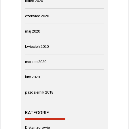
lipiec 2020
czerwiec 2020
maj 2020
kwiecień 2020
marzec 2020
luty 2020
październik 2018
KATEGORIE
Dieta i zdrowie