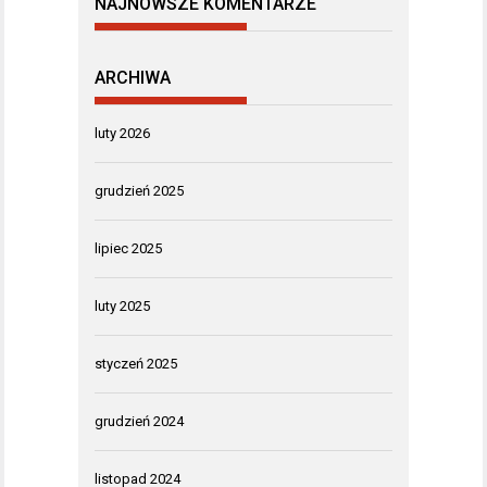
NAJNOWSZE KOMENTARZE
ARCHIWA
luty 2026
grudzień 2025
lipiec 2025
luty 2025
styczeń 2025
grudzień 2024
listopad 2024