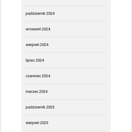
październik 2024
wrzesień 2024
sierpień 2024
lipiec 2024
czerwiec 2024
marzec 2024
październik 2023
sierpień 2023