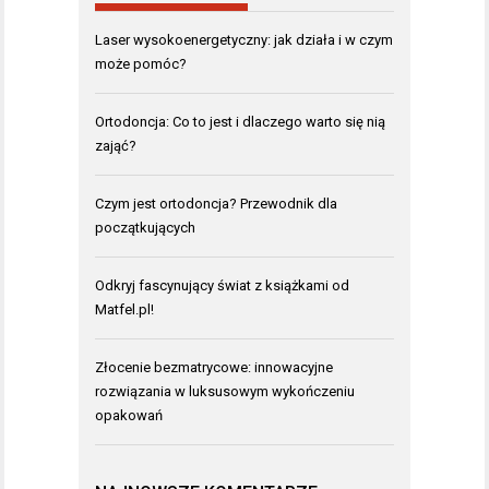
Laser wysokoenergetyczny: jak działa i w czym
może pomóc?
Ortodoncja: Co to jest i dlaczego warto się nią
zająć?
Czym jest ortodoncja? Przewodnik dla
początkujących
Odkryj fascynujący świat z książkami od
Matfel.pl!
Złocenie bezmatrycowe: innowacyjne
rozwiązania w luksusowym wykończeniu
opakowań