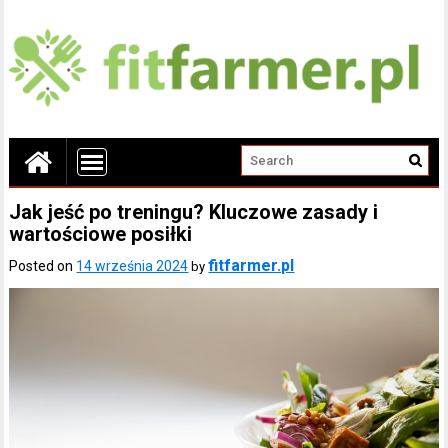
Jak jeść po treningu? Kluczowe zasady i
wartościowe posiłki
fitfarmer.pl
Posted on
14 września 2024
by