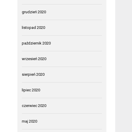
grudzień 2020
listopad 2020
październik 2020
wrzesień 2020
sierpień 2020
lipiec 2020
czerwiec 2020
maj 2020