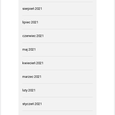
sierpień 2021
lipiec 2021
czerwiec 2021
maj 2021
kwiecień 2021
marzec 2021
luty 2021
styczeń 2021