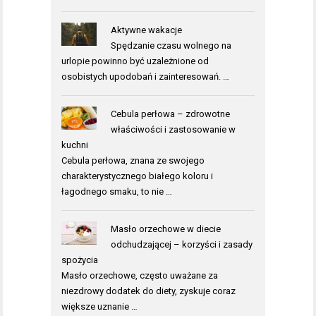
Aktywne wakacje
Spędzanie czasu wolnego na
urlopie powinno być uzależnione od
osobistych upodobań i zainteresowań. …
Cebula perłowa – zdrowotne
właściwości i zastosowanie w
kuchni
Cebula perłowa, znana ze swojego
charakterystycznego białego koloru i
łagodnego smaku, to nie …
Masło orzechowe w diecie
odchudzającej – korzyści i zasady
spożycia
Masło orzechowe, często uważane za
niezdrowy dodatek do diety, zyskuje coraz
większe uznanie …