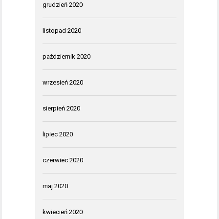
grudzień 2020
listopad 2020
październik 2020
wrzesień 2020
sierpień 2020
lipiec 2020
czerwiec 2020
maj 2020
kwiecień 2020