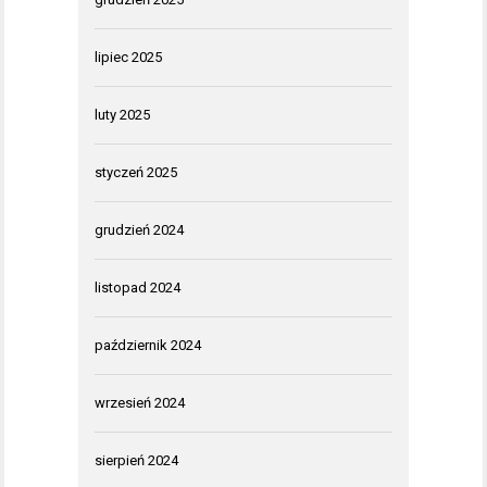
lipiec 2025
luty 2025
styczeń 2025
grudzień 2024
listopad 2024
październik 2024
wrzesień 2024
sierpień 2024