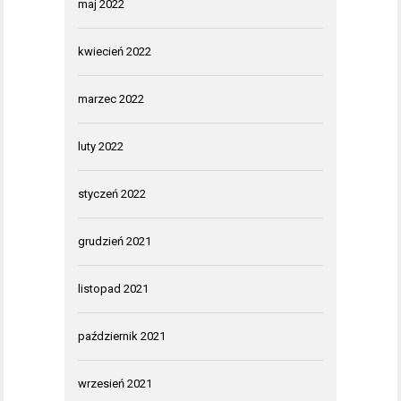
maj 2022
kwiecień 2022
marzec 2022
luty 2022
styczeń 2022
grudzień 2021
listopad 2021
październik 2021
wrzesień 2021