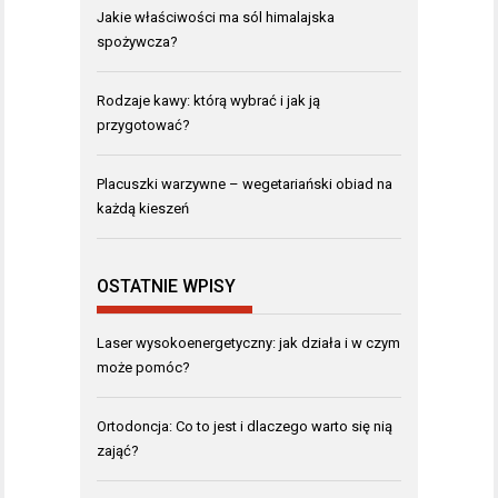
Jakie właściwości ma sól himalajska
spożywcza?
Rodzaje kawy: którą wybrać i jak ją
przygotować?
Placuszki warzywne – wegetariański obiad na
każdą kieszeń
OSTATNIE WPISY
Laser wysokoenergetyczny: jak działa i w czym
może pomóc?
Ortodoncja: Co to jest i dlaczego warto się nią
zająć?