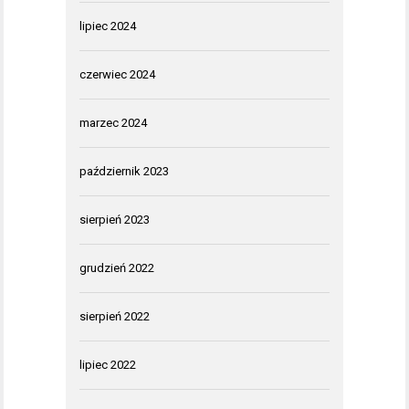
lipiec 2024
czerwiec 2024
marzec 2024
październik 2023
sierpień 2023
grudzień 2022
sierpień 2022
lipiec 2022