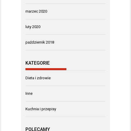
marzec 2020
luty 2020
październik 2018
KATEGORIE
Dieta i zdrowie
Inne
Kuchnia i przepisy
POLECAMY