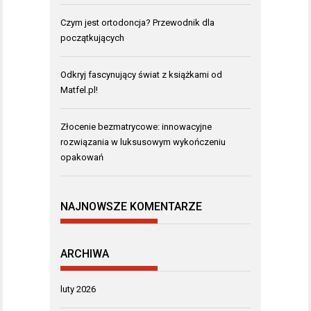
Czym jest ortodoncja? Przewodnik dla
początkujących
Odkryj fascynujący świat z książkami od
Matfel.pl!
Złocenie bezmatrycowe: innowacyjne
rozwiązania w luksusowym wykończeniu
opakowań
NAJNOWSZE KOMENTARZE
ARCHIWA
luty 2026