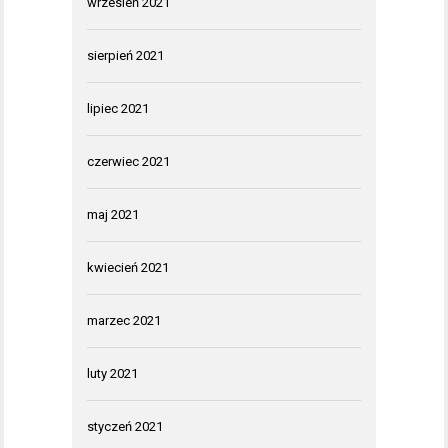
wrzesień 2021
sierpień 2021
lipiec 2021
czerwiec 2021
maj 2021
kwiecień 2021
marzec 2021
luty 2021
styczeń 2021