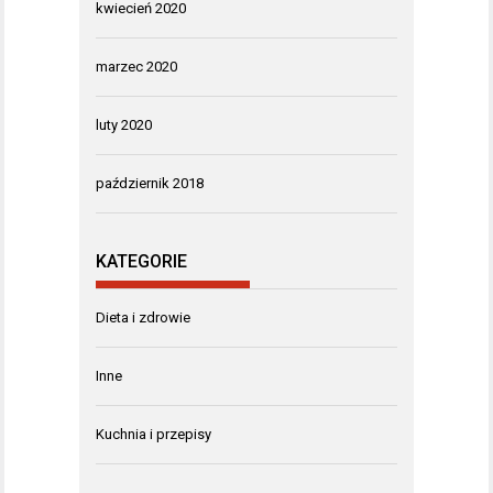
kwiecień 2020
marzec 2020
luty 2020
październik 2018
KATEGORIE
Dieta i zdrowie
Inne
Kuchnia i przepisy