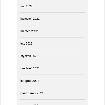
maj 2022
kwiecień 2022
marzec 2022
luty 2022
styczeń 2022
grudzień 2021
listopad 2021
październik 2021