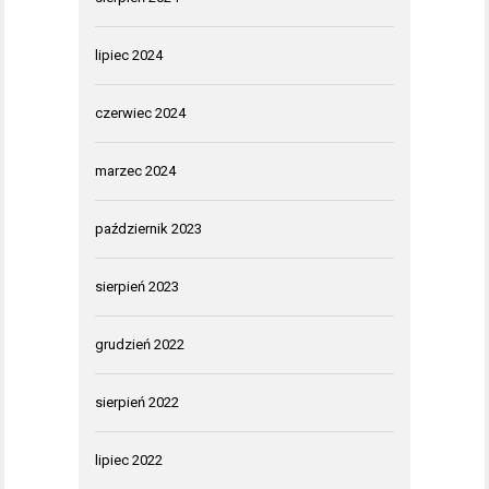
lipiec 2024
czerwiec 2024
marzec 2024
październik 2023
sierpień 2023
grudzień 2022
sierpień 2022
lipiec 2022