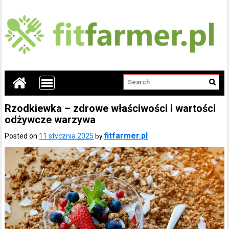
Rzodkiewka – zdrowe właściwości i wartości
odżywcze warzywa
fitfarmer.pl
Posted on
11 stycznia 2025
by