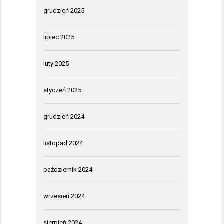
grudzień 2025
lipiec 2025
luty 2025
styczeń 2025
grudzień 2024
listopad 2024
październik 2024
wrzesień 2024
sierpień 2024