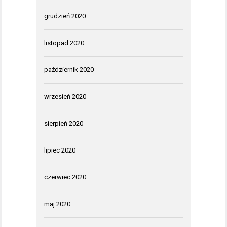
grudzień 2020
listopad 2020
październik 2020
wrzesień 2020
sierpień 2020
lipiec 2020
czerwiec 2020
maj 2020