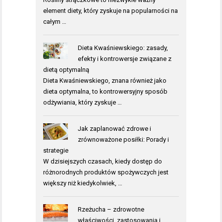
element diety, który zyskuje na popularności na
całym …
Dieta Kwaśniewskiego: zasady,
efekty i kontrowersje związane z
dietą optymalną
Dieta Kwaśniewskiego, znana również jako
dieta optymalna, to kontrowersyjny sposób
odżywiania, który zyskuje …
Jak zaplanować zdrowe i
zrównoważone posiłki: Porady i
strategie
W dzisiejszych czasach, kiedy dostęp do
różnorodnych produktów spożywczych jest
większy niż kiedykolwiek, …
Rzeżucha – zdrowotne
właściwości, zastosowania i