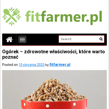
Ogórek – zdrowotne właściwości, które warto
poznać
fitfarmer.pl
Posted on
10 stycznia 2025
by