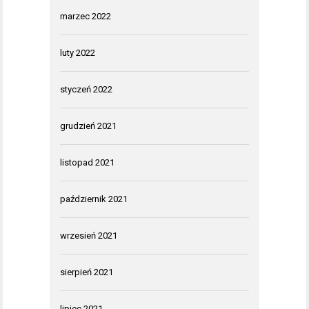
marzec 2022
luty 2022
styczeń 2022
grudzień 2021
listopad 2021
październik 2021
wrzesień 2021
sierpień 2021
lipiec 2021