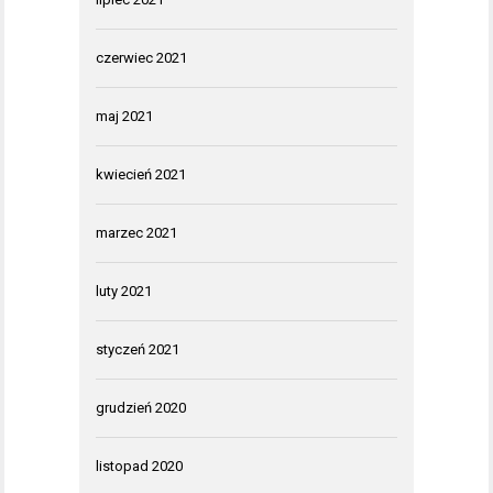
czerwiec 2021
maj 2021
kwiecień 2021
marzec 2021
luty 2021
styczeń 2021
grudzień 2020
listopad 2020