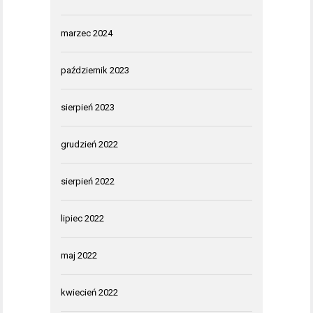
marzec 2024
październik 2023
sierpień 2023
grudzień 2022
sierpień 2022
lipiec 2022
maj 2022
kwiecień 2022