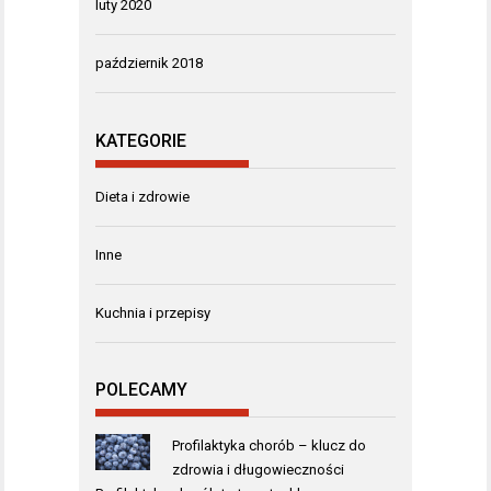
luty 2020
październik 2018
KATEGORIE
Dieta i zdrowie
Inne
Kuchnia i przepisy
POLECAMY
Profilaktyka chorób – klucz do
zdrowia i długowieczności