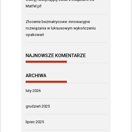
Matfel.pl!
Złocenie bezmatrycowe: innowacyjne
rozwiązania w luksusowym wykończeniu
opakowań
NAJNOWSZE KOMENTARZE
ARCHIWA
luty 2026
grudzień 2025
lipiec 2025