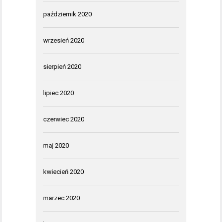
październik 2020
wrzesień 2020
sierpień 2020
lipiec 2020
czerwiec 2020
maj 2020
kwiecień 2020
marzec 2020