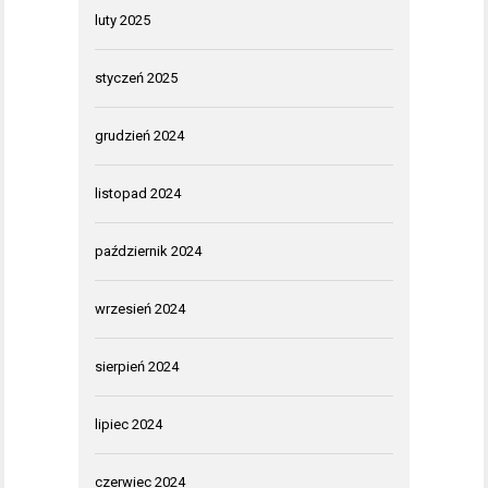
luty 2025
styczeń 2025
grudzień 2024
listopad 2024
październik 2024
wrzesień 2024
sierpień 2024
lipiec 2024
czerwiec 2024