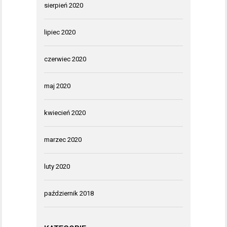
sierpień 2020
lipiec 2020
czerwiec 2020
maj 2020
kwiecień 2020
marzec 2020
luty 2020
październik 2018