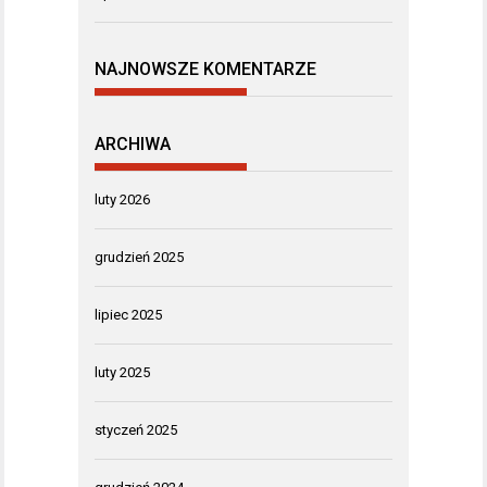
NAJNOWSZE KOMENTARZE
ARCHIWA
luty 2026
grudzień 2025
lipiec 2025
luty 2025
styczeń 2025