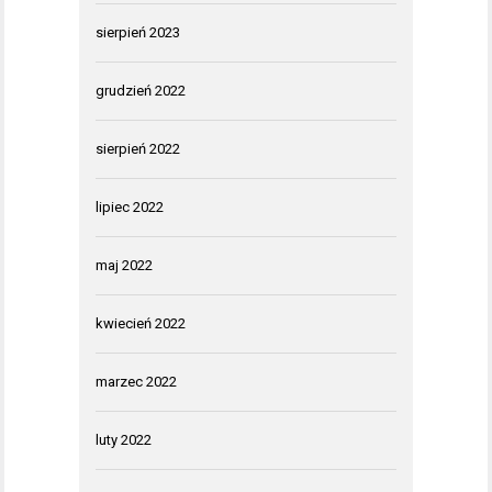
sierpień 2023
grudzień 2022
sierpień 2022
lipiec 2022
maj 2022
kwiecień 2022
marzec 2022
luty 2022