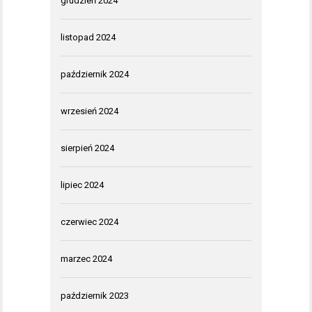
grudzień 2024
listopad 2024
październik 2024
wrzesień 2024
sierpień 2024
lipiec 2024
czerwiec 2024
marzec 2024
październik 2023