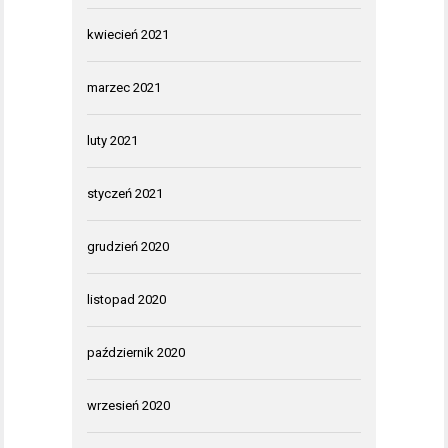
kwiecień 2021
marzec 2021
luty 2021
styczeń 2021
grudzień 2020
listopad 2020
październik 2020
wrzesień 2020