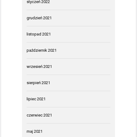
styczeń 2022
grudzień 2021
listopad 2021
październik 2021
wrzesień 2021
sierpień 2021
lipiec 2021
czerwiec 2021
maj 2021