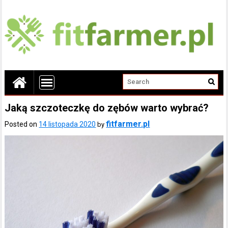
Jaką szczoteczkę do zębów warto wybrać?
fitfarmer.pl
Posted on
14 listopada 2020
by