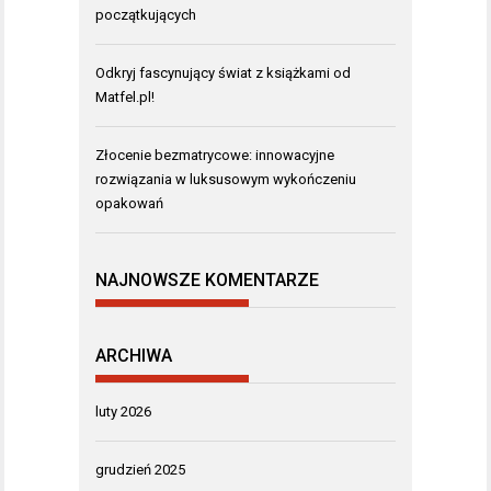
początkujących
Odkryj fascynujący świat z książkami od
Matfel.pl!
Złocenie bezmatrycowe: innowacyjne
rozwiązania w luksusowym wykończeniu
opakowań
NAJNOWSZE KOMENTARZE
ARCHIWA
luty 2026
grudzień 2025