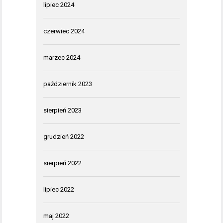
lipiec 2024
czerwiec 2024
marzec 2024
październik 2023
sierpień 2023
grudzień 2022
sierpień 2022
lipiec 2022
maj 2022