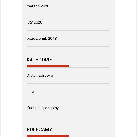
marzec 2020
luty 2020
październik 2018
KATEGORIE
Dieta i zdrowie
Inne
Kuchnia i przepisy
POLECAMY