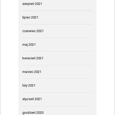
sierpień 2021
lipiec 2021
czerwiec 2021
maj 2021
kwiecień 2021
marzec 2021
luty 2021
styczeń 2021
grudzień 2020