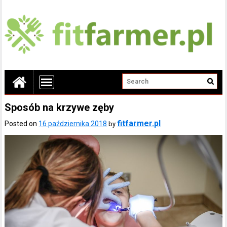
Sposób na krzywe zęby
fitfarmer.pl
Posted on
16 października 2018
by