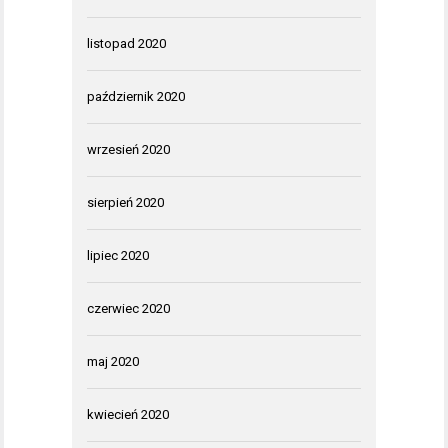
listopad 2020
październik 2020
wrzesień 2020
sierpień 2020
lipiec 2020
czerwiec 2020
maj 2020
kwiecień 2020