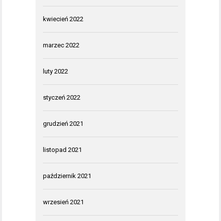
kwiecień 2022
marzec 2022
luty 2022
styczeń 2022
grudzień 2021
listopad 2021
październik 2021
wrzesień 2021