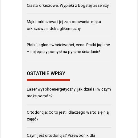
Ciasto orkiszowe. Wypieki z bogatej pszenicy.
Mąka orkiszowa i jej zastosowania: mąka
orkiszowa indeks glikemiczny
Płatki jaglane właściwości, cena. Płatki jaglane
– najlepszy pomysł na pyszne śniadanie!
OSTATNIE WPISY
Laser wysokoenergetyczny: jak działa i w czym
może pomóc?
Ortodoncja: Co to jest i dlaczego warto się nią
zająć?
Czym jest ortodoncja? Przewodnik dla