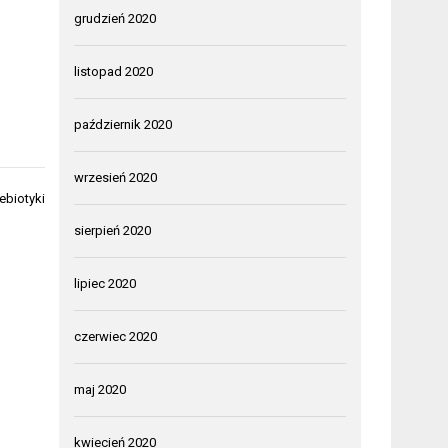
grudzień 2020
listopad 2020
październik 2020
wrzesień 2020
rebiotyki
sierpień 2020
lipiec 2020
czerwiec 2020
maj 2020
kwiecień 2020