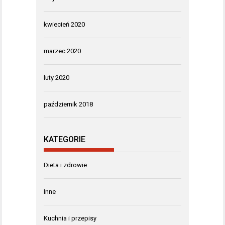
kwiecień 2020
marzec 2020
luty 2020
październik 2018
KATEGORIE
Dieta i zdrowie
Inne
Kuchnia i przepisy