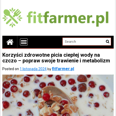
Korzyści zdrowotne picia ciepłej wody na
czczo – popraw swoje trawienie i metabolizm
fitfarmer.pl
Posted on
1 listopada 2024
by