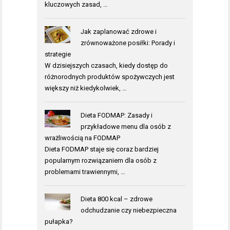
kluczowych zasad, …
Jak zaplanować zdrowe i
zrównoważone posiłki: Porady i
strategie
W dzisiejszych czasach, kiedy dostęp do
różnorodnych produktów spożywczych jest
większy niż kiedykolwiek, …
Dieta FODMAP: Zasady i
przykładowe menu dla osób z
wrażliwością na FODMAP
Dieta FODMAP staje się coraz bardziej
popularnym rozwiązaniem dla osób z
problemami trawiennymi, …
Dieta 800 kcal – zdrowe
odchudzanie czy niebezpieczna
pułapka?