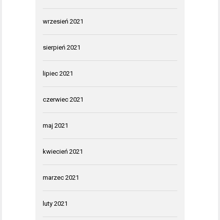
wrzesień 2021
sierpień 2021
lipiec 2021
czerwiec 2021
maj 2021
kwiecień 2021
marzec 2021
luty 2021