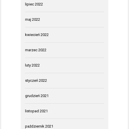
lipiec 2022
maj 2022
kwiecień 2022
marzec 2022
luty 2022
styczeń 2022
grudzień 2021
listopad 2021
październik 2021