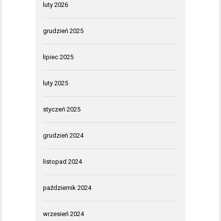
luty 2026
grudzień 2025
lipiec 2025
luty 2025
styczeń 2025
grudzień 2024
listopad 2024
październik 2024
wrzesień 2024