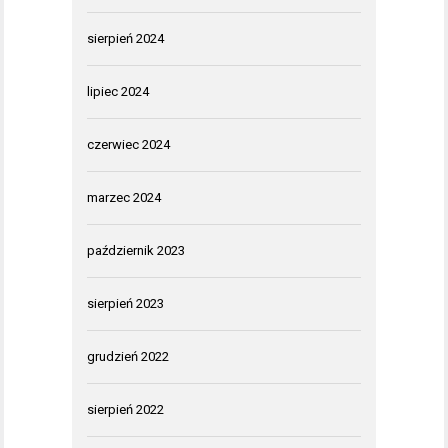
sierpień 2024
lipiec 2024
czerwiec 2024
marzec 2024
październik 2023
sierpień 2023
grudzień 2022
sierpień 2022