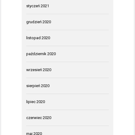
styczeń 2021
grudzień 2020
listopad 2020
październik 2020
wrzesień 2020
sierpień 2020
lipiec 2020
czerwiec 2020
maj 2020