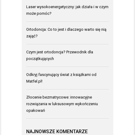
Laser wysokoenergetyczny: jak działa i w czym
może pomóc?
Ortodoncja: Co to jest i dlaczego warto się nią
zająć?
Czym jest ortodoncja? Przewodnik dla
początkujących
Odkryj fascynujący świat z książkami od
Matfel.pl!
Złocenie bezmatrycowe: innowacyjne
rozwiązania w luksusowym wykończeniu
opakowań
NAJNOWSZE KOMENTARZE