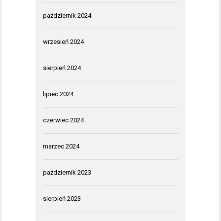
październik 2024
wrzesień 2024
sierpień 2024
lipiec 2024
czerwiec 2024
marzec 2024
październik 2023
sierpień 2023