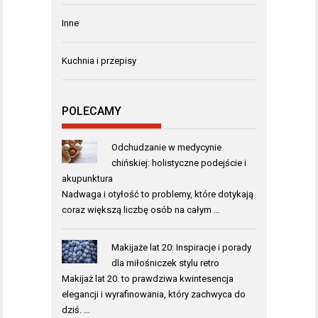
Inne
Kuchnia i przepisy
POLECAMY
Odchudzanie w medycynie
chińskiej: holistyczne podejście i
akupunktura
Nadwaga i otyłość to problemy, które dotykają
coraz większą liczbę osób na całym …
Makijaże lat 20: Inspiracje i porady
dla miłośniczek stylu retro
Makijaż lat 20. to prawdziwa kwintesencja
elegancji i wyrafinowania, który zachwyca do
dziś. …