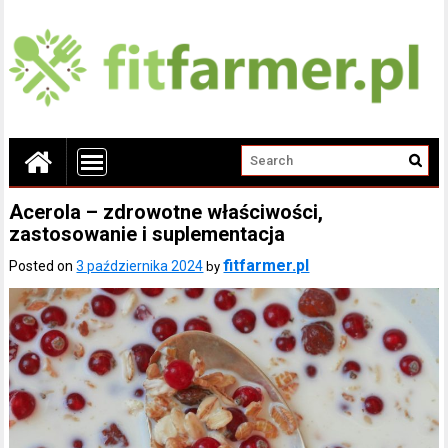
Acerola – zdrowotne właściwości,
zastosowanie i suplementacja
fitfarmer.pl
Posted on
3 października 2024
by