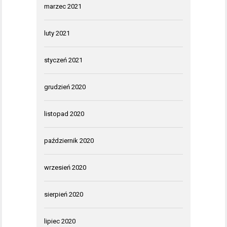
marzec 2021
luty 2021
styczeń 2021
grudzień 2020
listopad 2020
październik 2020
wrzesień 2020
sierpień 2020
lipiec 2020