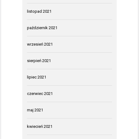
listopad 2021
październik 2021
wrzesień 2021
sierpień 2021
lipiec 2021
czerwiec 2021
maj 2021
kwiecień 2021