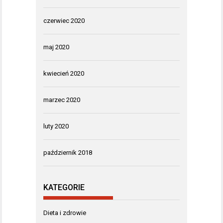
czerwiec 2020
maj 2020
kwiecień 2020
marzec 2020
luty 2020
październik 2018
KATEGORIE
Dieta i zdrowie