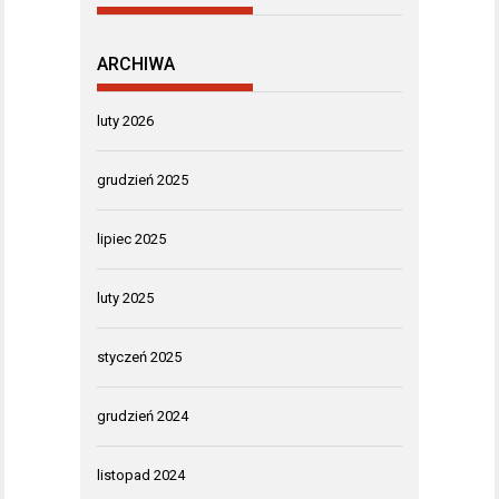
ARCHIWA
luty 2026
grudzień 2025
lipiec 2025
luty 2025
styczeń 2025
grudzień 2024
listopad 2024