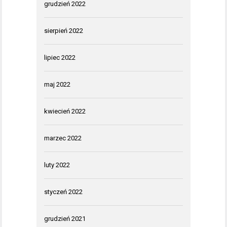
grudzień 2022
sierpień 2022
lipiec 2022
maj 2022
kwiecień 2022
marzec 2022
luty 2022
styczeń 2022
grudzień 2021