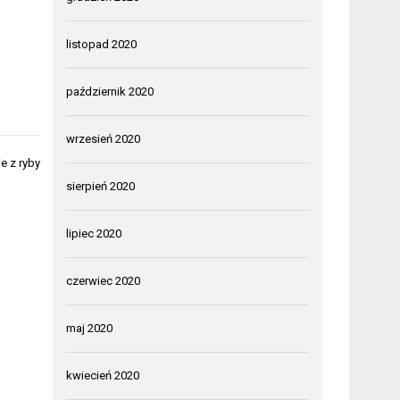
listopad 2020
październik 2020
wrzesień 2020
e z ryby
sierpień 2020
lipiec 2020
czerwiec 2020
maj 2020
kwiecień 2020