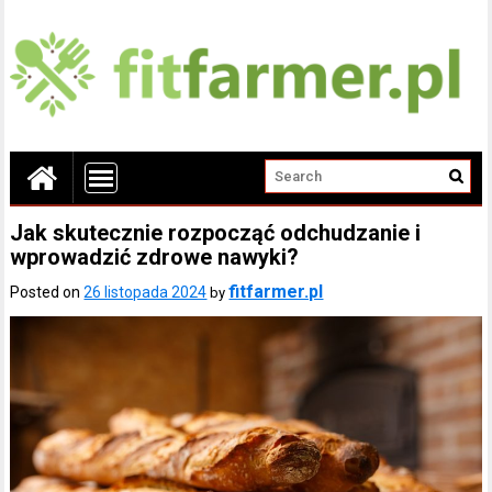
Jak skutecznie rozpocząć odchudzanie i
wprowadzić zdrowe nawyki?
fitfarmer.pl
Posted on
26 listopada 2024
by