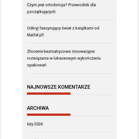
Czym jest ortodoncja? Przewodnik dla
początkujących
Odkryj fascynujący świat z książkami od
Matfel.pl!
Złocenie bezmatrycowe: innowacyjne
rozwiązania w luksusowym wykończeniu
opakowań
NAJNOWSZE KOMENTARZE
ARCHIWA
luty 2026