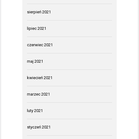
sierpień 2021
lipiec 2021
czerwiec 2021
maj 2021
kwiecień 2021
marzec 2021
luty 2021
styczeń 2021