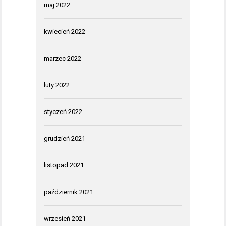
maj 2022
kwiecień 2022
marzec 2022
luty 2022
styczeń 2022
grudzień 2021
listopad 2021
październik 2021
wrzesień 2021