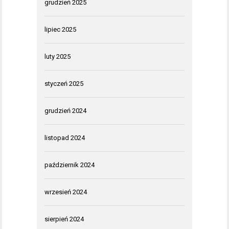
grudzień 2025
lipiec 2025
luty 2025
styczeń 2025
grudzień 2024
listopad 2024
październik 2024
wrzesień 2024
sierpień 2024