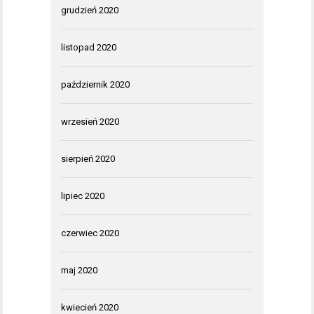
grudzień 2020
listopad 2020
październik 2020
wrzesień 2020
sierpień 2020
lipiec 2020
czerwiec 2020
maj 2020
kwiecień 2020