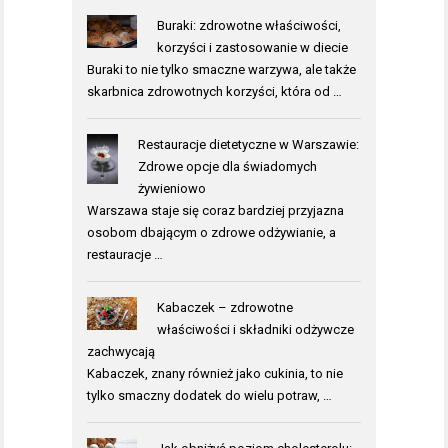
Buraki: zdrowotne właściwości,
korzyści i zastosowanie w diecie
Buraki to nie tylko smaczne warzywa, ale także
skarbnica zdrowotnych korzyści, która od …
Restauracje dietetyczne w Warszawie:
Zdrowe opcje dla świadomych
żywieniowo
Warszawa staje się coraz bardziej przyjazna
osobom dbającym o zdrowe odżywianie, a
restauracje …
Kabaczek – zdrowotne
właściwości i składniki odżywcze
zachwycają
Kabaczek, znany również jako cukinia, to nie
tylko smaczny dodatek do wielu potraw, …