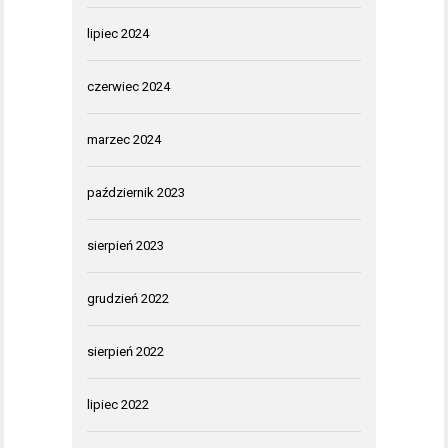
lipiec 2024
czerwiec 2024
marzec 2024
październik 2023
sierpień 2023
grudzień 2022
sierpień 2022
lipiec 2022