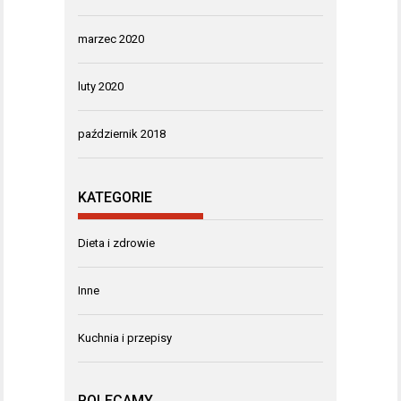
marzec 2020
luty 2020
październik 2018
KATEGORIE
Dieta i zdrowie
Inne
Kuchnia i przepisy
POLECAMY