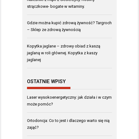
strączkowe- bogate w witaminy.
Gdzie można kupić zdrową żywność? Targroch
– Sklep ze zdrową żywnością
Kopytka jaglane – zdrowy obiad z kaszą
jaglaną w roli głównej. Kopytka z kaszy
jaglanej
OSTATNIE WPISY
Laser wysokoenergetyczny: jak działa i w czym
może pomóc?
Ortodoncja: Co to jest i dlaczego warto się nią
zająć?