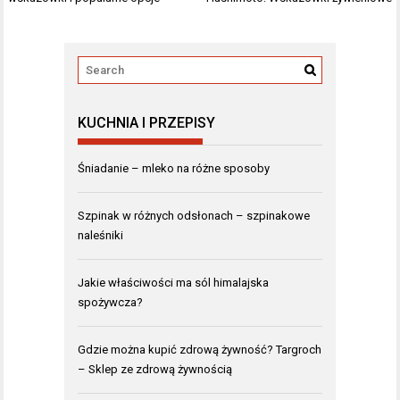
KUCHNIA I PRZEPISY
Śniadanie – mleko na różne sposoby
Szpinak w różnych odsłonach – szpinakowe
naleśniki
Jakie właściwości ma sól himalajska
spożywcza?
Gdzie można kupić zdrową żywność? Targroch
– Sklep ze zdrową żywnością