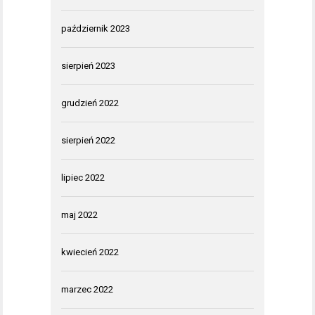
październik 2023
sierpień 2023
grudzień 2022
sierpień 2022
lipiec 2022
maj 2022
kwiecień 2022
marzec 2022