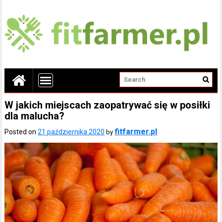
W jakich miejscach zaopatrywać się w posiłki
dla malucha?
fitfarmer.pl
Posted on
21 października 2020
by