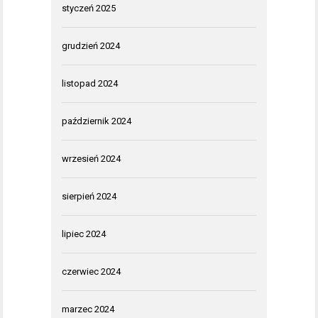
styczeń 2025
grudzień 2024
listopad 2024
październik 2024
wrzesień 2024
sierpień 2024
lipiec 2024
czerwiec 2024
marzec 2024