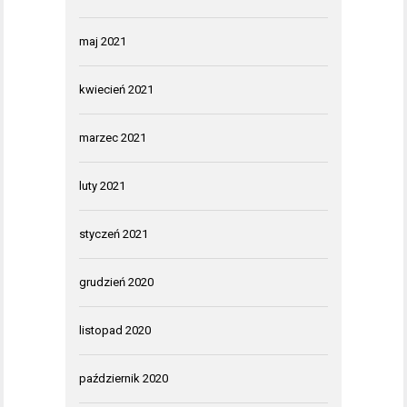
maj 2021
kwiecień 2021
marzec 2021
luty 2021
styczeń 2021
grudzień 2020
listopad 2020
październik 2020