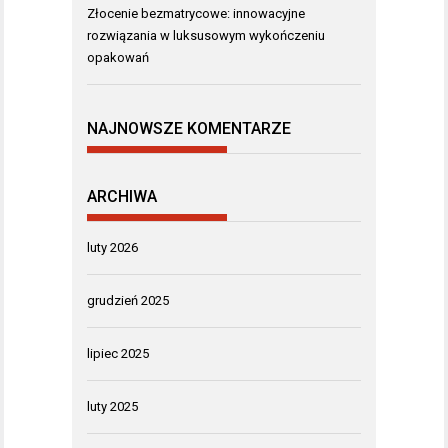
Złocenie bezmatrycowe: innowacyjne
rozwiązania w luksusowym wykończeniu
opakowań
NAJNOWSZE KOMENTARZE
ARCHIWA
luty 2026
grudzień 2025
lipiec 2025
luty 2025