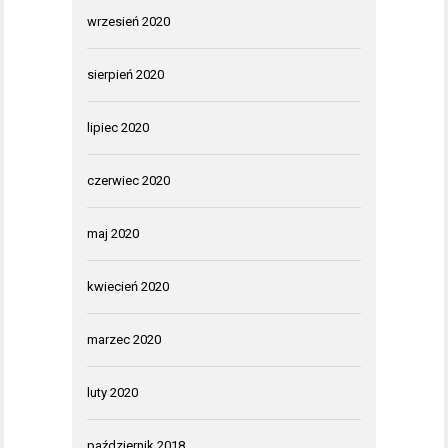
wrzesień 2020
sierpień 2020
lipiec 2020
czerwiec 2020
maj 2020
kwiecień 2020
marzec 2020
luty 2020
październik 2018