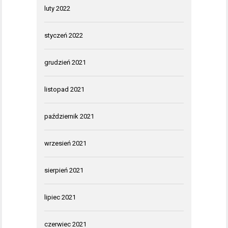
luty 2022
styczeń 2022
grudzień 2021
listopad 2021
październik 2021
wrzesień 2021
sierpień 2021
lipiec 2021
czerwiec 2021