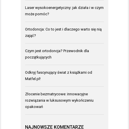
Laser wysokoenergetyczny: jak działa i w czym
może pomóc?
Ortodoncja: Co to jest i dlaczego warto się nią
zająć?
Czym jest ortodoncja? Przewodnik dla
początkujących
Odkryj fascynujący świat z książkami od
Matfel.pl!
Złocenie bezmatrycowe: innowacyjne
rozwiązania w luksusowym wykończeniu
opakowań
NAJNOWSZE KOMENTARZE