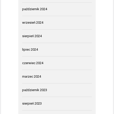
październik 2024
wrzesień 2024
sierpień 2024
lipiec 2024
czerwiec 2024
marzec 2024
październik 2023
sierpień 2023