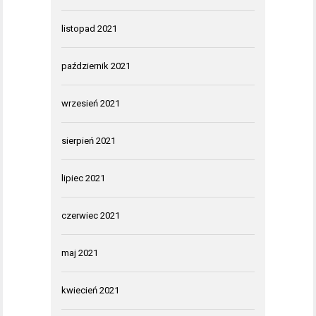
listopad 2021
październik 2021
wrzesień 2021
sierpień 2021
lipiec 2021
czerwiec 2021
maj 2021
kwiecień 2021