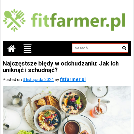
Najczęstsze błędy w odchudzaniu: Jak ich
uniknąć i schudnąć?
fitfarmer.pl
Posted on
3 listopada 2024
by