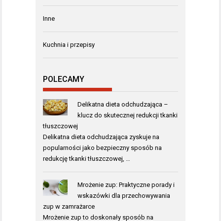
Inne
Kuchnia i przepisy
POLECAMY
Delikatna dieta odchudzająca –
klucz do skutecznej redukcji tkanki
tłuszczowej
Delikatna dieta odchudzająca zyskuje na
popularności jako bezpieczny sposób na
redukcję tkanki tłuszczowej, …
Mrożenie zup: Praktyczne porady i
wskazówki dla przechowywania
zup w zamrażarce
Mrożenie zup to doskonały sposób na