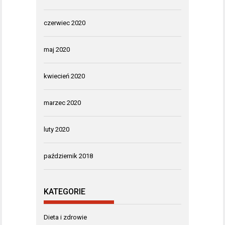
czerwiec 2020
maj 2020
kwiecień 2020
marzec 2020
luty 2020
październik 2018
KATEGORIE
Dieta i zdrowie