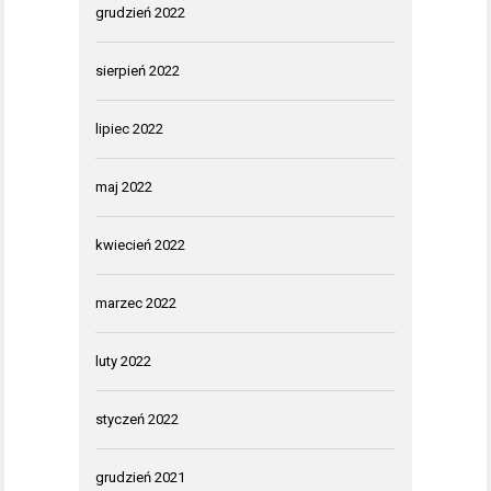
grudzień 2022
sierpień 2022
lipiec 2022
maj 2022
kwiecień 2022
marzec 2022
luty 2022
styczeń 2022
grudzień 2021