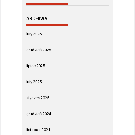
ARCHIWA
luty 2026
grudzień 2025
lipiec 2025
luty 2025
styczeń 2025
grudzień 2024
listopad 2024