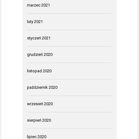
marzec 2021
luty 2021
styczeń 2021
grudzień 2020
listopad 2020
październik 2020
wrzesień 2020
sierpień 2020
lipiec 2020