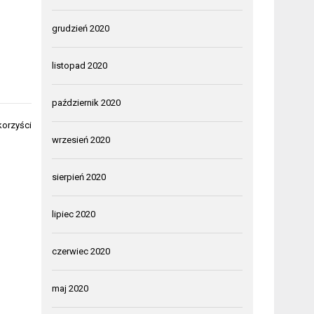
grudzień 2020
listopad 2020
październik 2020
korzyści
wrzesień 2020
sierpień 2020
lipiec 2020
czerwiec 2020
maj 2020