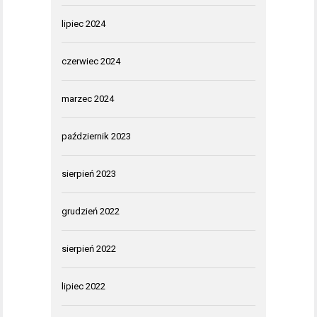
lipiec 2024
czerwiec 2024
marzec 2024
październik 2023
sierpień 2023
grudzień 2022
sierpień 2022
lipiec 2022