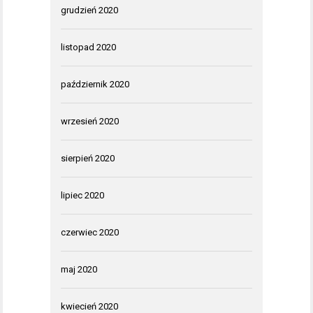
grudzień 2020
listopad 2020
październik 2020
wrzesień 2020
sierpień 2020
lipiec 2020
czerwiec 2020
maj 2020
kwiecień 2020