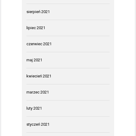
sierpień 2021
lipiec 2021
czerwiec 2021
maj 2021
kwiecień 2021
marzec 2021
luty 2021
styczeń 2021