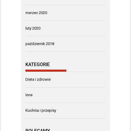
marzec 2020
luty 2020
październik 2018
KATEGORIE
Dieta i zdrowie
Inne
Kuchnia i przepisy
POLECAMY