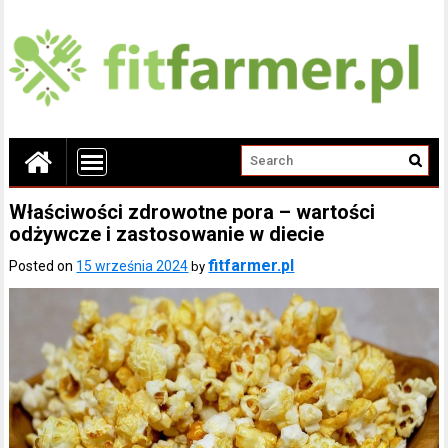
Właściwości zdrowotne pora – wartości
odżywcze i zastosowanie w diecie
fitfarmer.pl
Posted on
15 września 2024
by