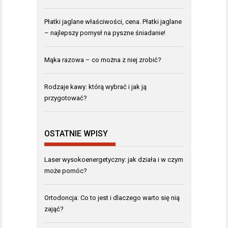
Płatki jaglane właściwości, cena. Płatki jaglane
– najlepszy pomysł na pyszne śniadanie!
Mąka razowa – co można z niej zrobić?
Rodzaje kawy: którą wybrać i jak ją
przygotować?
OSTATNIE WPISY
Laser wysokoenergetyczny: jak działa i w czym
może pomóc?
Ortodoncja: Co to jest i dlaczego warto się nią
zająć?