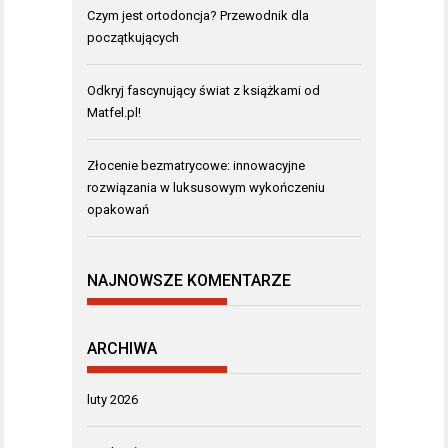
Czym jest ortodoncja? Przewodnik dla
początkujących
Odkryj fascynujący świat z książkami od
Matfel.pl!
Złocenie bezmatrycowe: innowacyjne
rozwiązania w luksusowym wykończeniu
opakowań
NAJNOWSZE KOMENTARZE
ARCHIWA
luty 2026