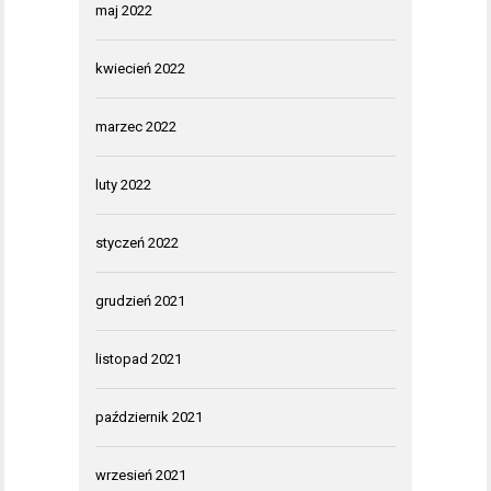
maj 2022
kwiecień 2022
marzec 2022
luty 2022
styczeń 2022
grudzień 2021
listopad 2021
październik 2021
wrzesień 2021