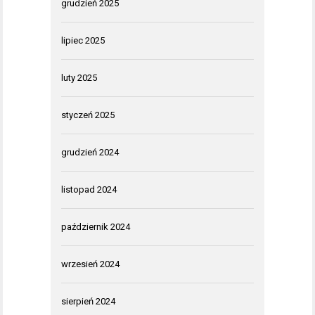
grudzień 2025
lipiec 2025
luty 2025
styczeń 2025
grudzień 2024
listopad 2024
październik 2024
wrzesień 2024
sierpień 2024