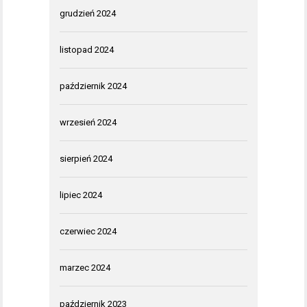
grudzień 2024
listopad 2024
październik 2024
wrzesień 2024
sierpień 2024
lipiec 2024
czerwiec 2024
marzec 2024
październik 2023