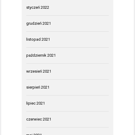
styczeń 2022
grudzień 2021
listopad 2021
październik 2021
wrzesień 2021
sierpień 2021
lipiec 2021
czerwiec 2021