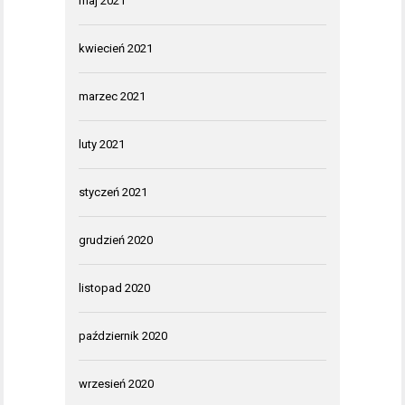
maj 2021
kwiecień 2021
marzec 2021
luty 2021
styczeń 2021
grudzień 2020
listopad 2020
październik 2020
wrzesień 2020