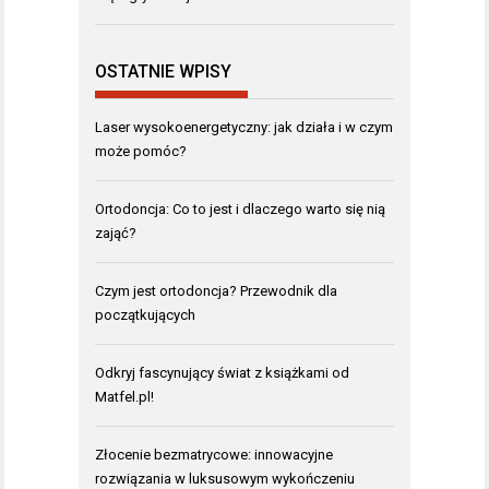
OSTATNIE WPISY
Laser wysokoenergetyczny: jak działa i w czym
może pomóc?
Ortodoncja: Co to jest i dlaczego warto się nią
zająć?
Czym jest ortodoncja? Przewodnik dla
początkujących
Odkryj fascynujący świat z książkami od
Matfel.pl!
Złocenie bezmatrycowe: innowacyjne
rozwiązania w luksusowym wykończeniu