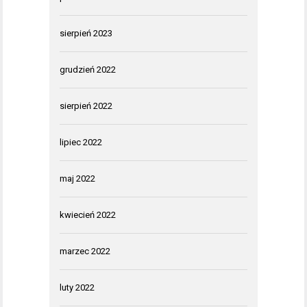
sierpień 2023
grudzień 2022
sierpień 2022
lipiec 2022
maj 2022
kwiecień 2022
marzec 2022
luty 2022