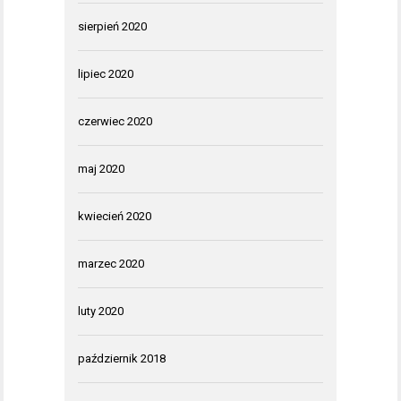
sierpień 2020
lipiec 2020
czerwiec 2020
maj 2020
kwiecień 2020
marzec 2020
luty 2020
październik 2018