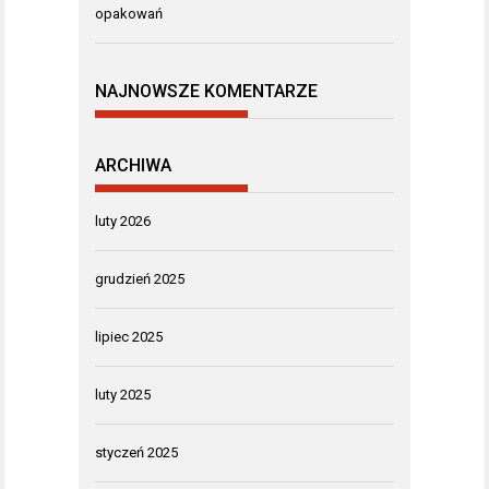
opakowań
NAJNOWSZE KOMENTARZE
ARCHIWA
luty 2026
grudzień 2025
lipiec 2025
luty 2025
styczeń 2025