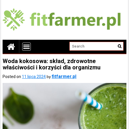
Woda kokosowa: skład, zdrowotne
właściwości i korzyści dla organizmu
fitfarmer.pl
Posted on
11 lipca 2024
by