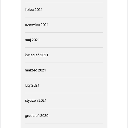
lipiec 2021
czerwiec 2021
maj 2021
kwiecień 2021
marzec 2021
luty 2021
styczeń 2021
grudzień 2020