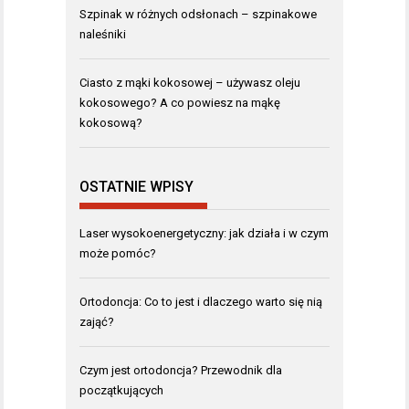
Szpinak w różnych odsłonach – szpinakowe
naleśniki
Ciasto z mąki kokosowej – używasz oleju
kokosowego? A co powiesz na mąkę
kokosową?
OSTATNIE WPISY
Laser wysokoenergetyczny: jak działa i w czym
może pomóc?
Ortodoncja: Co to jest i dlaczego warto się nią
zająć?
Czym jest ortodoncja? Przewodnik dla
początkujących