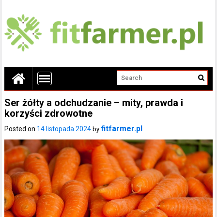
Ser żółty a odchudzanie – mity, prawda i
korzyści zdrowotne
fitfarmer.pl
Posted on
14 listopada 2024
by