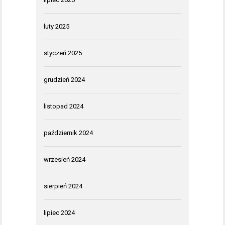
luty 2025
styczeń 2025
grudzień 2024
listopad 2024
październik 2024
wrzesień 2024
sierpień 2024
lipiec 2024