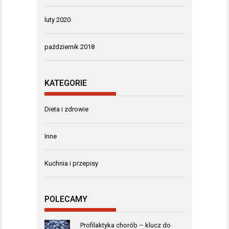
luty 2020
październik 2018
KATEGORIE
Dieta i zdrowie
Inne
Kuchnia i przepisy
POLECAMY
Profilaktyka chorób – klucz do