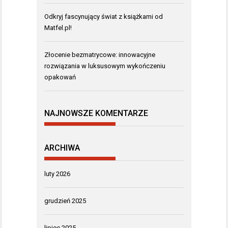
Odkryj fascynujący świat z książkami od
Matfel.pl!
Złocenie bezmatrycowe: innowacyjne
rozwiązania w luksusowym wykończeniu
opakowań
NAJNOWSZE KOMENTARZE
ARCHIWA
luty 2026
grudzień 2025
lipiec 2025