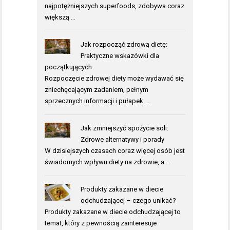
najpotężniejszych superfoods, zdobywa coraz
większą …
Jak rozpocząć zdrową dietę:
Praktyczne wskazówki dla
początkujących
Rozpoczęcie zdrowej diety może wydawać się
zniechęcającym zadaniem, pełnym
sprzecznych informacji i pułapek. …
Jak zmniejszyć spożycie soli:
Zdrowe alternatywy i porady
W dzisiejszych czasach coraz więcej osób jest
świadomych wpływu diety na zdrowie, a …
Produkty zakazane w diecie
odchudzającej – czego unikać?
Produkty zakazane w diecie odchudzającej to
temat, który z pewnością zainteresuje