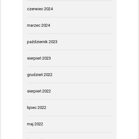
czerwiec 2024
marzec 2024
październik 2023
sierpień 2023
grudzień 2022
sierpień 2022
lipiec 2022
maj 2022