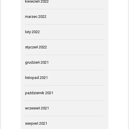
kwiecień 2022
marzec 2022
luty 2022
styczeń 2022
grudzień 2021
listopad 2021
październik 2021
wrzesień 2021
sierpień 2021