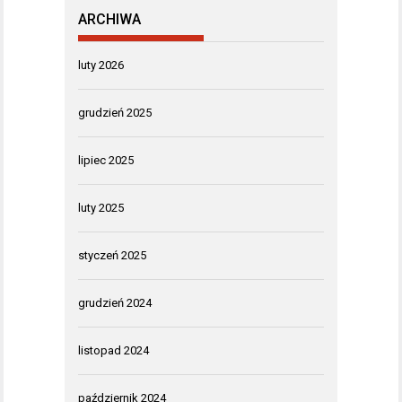
ARCHIWA
luty 2026
grudzień 2025
lipiec 2025
luty 2025
styczeń 2025
grudzień 2024
listopad 2024
październik 2024