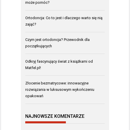
może pomóc?
Ortodoncja: Co to jest i dlaczego warto się nią
zająć?
Czym jest ortodoncja? Przewodnik dla
początkujących
Odkryj fascynujący świat z książkami od
Matfel.pl!
Złocenie bezmatrycowe: innowacyjne
rozwiązania w luksusowym wykończeniu
opakowań
NAJNOWSZE KOMENTARZE