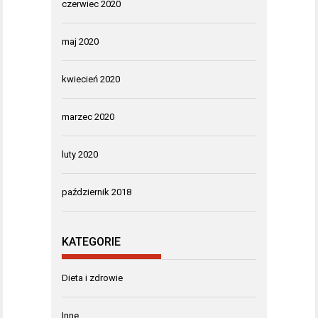
czerwiec 2020
maj 2020
kwiecień 2020
marzec 2020
luty 2020
październik 2018
KATEGORIE
Dieta i zdrowie
Inne