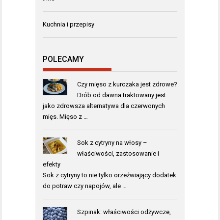
Kuchnia i przepisy
POLECAMY
Czy mięso z kurczaka jest zdrowe?
Drób od dawna traktowany jest
jako zdrowsza alternatywa dla czerwonych
mięs. Mięso z …
Sok z cytryny na włosy –
właściwości, zastosowanie i
efekty
Sok z cytryny to nie tylko orzeźwiający dodatek
do potraw czy napojów, ale …
Szpinak: właściwości odżywcze,