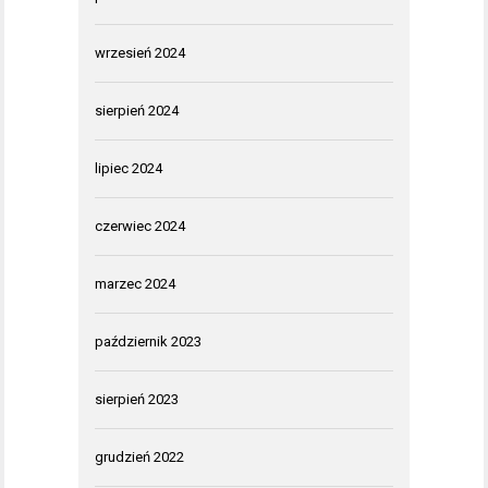
wrzesień 2024
sierpień 2024
lipiec 2024
czerwiec 2024
marzec 2024
październik 2023
sierpień 2023
grudzień 2022