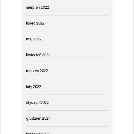
sierpień 2022
lipiec 2022
maj 2022
kwiecień 2022
marzec 2022
luty 2022
styczeń 2022
grudzień 2021