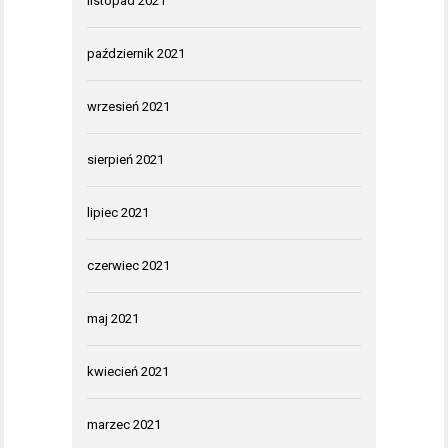
listopad 2021
październik 2021
wrzesień 2021
sierpień 2021
lipiec 2021
czerwiec 2021
maj 2021
kwiecień 2021
marzec 2021