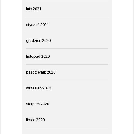
luty 2021
styczeń 2021
grudzień 2020
listopad 2020
październik 2020
wrzesień 2020
sierpień 2020
lipiec 2020