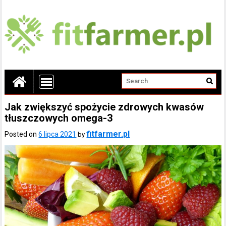
Jak zwiększyć spożycie zdrowych kwasów
tłuszczowych omega-3
fitfarmer.pl
Posted on
6 lipca 2021
by