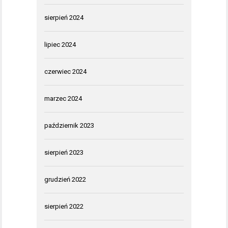
sierpień 2024
lipiec 2024
czerwiec 2024
marzec 2024
październik 2023
sierpień 2023
grudzień 2022
sierpień 2022