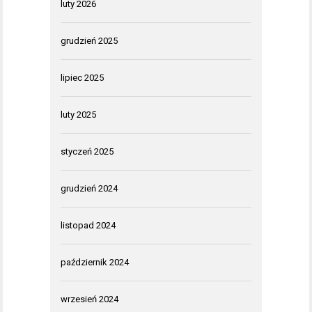
luty 2026
grudzień 2025
lipiec 2025
luty 2025
styczeń 2025
grudzień 2024
listopad 2024
październik 2024
wrzesień 2024