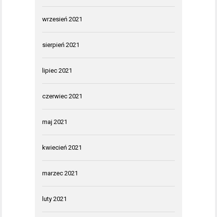
wrzesień 2021
sierpień 2021
lipiec 2021
czerwiec 2021
maj 2021
kwiecień 2021
marzec 2021
luty 2021