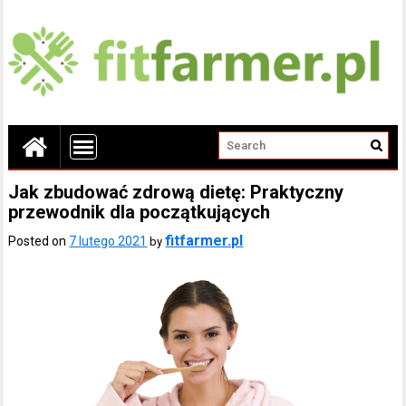
Jak zbudować zdrową dietę: Praktyczny
przewodnik dla początkujących
fitfarmer.pl
Posted on
7 lutego 2021
by