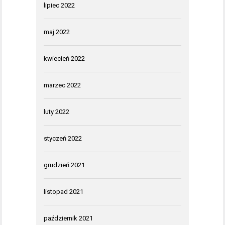
lipiec 2022
maj 2022
kwiecień 2022
marzec 2022
luty 2022
styczeń 2022
grudzień 2021
listopad 2021
październik 2021