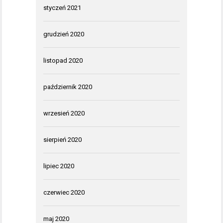
styczeń 2021
grudzień 2020
listopad 2020
październik 2020
wrzesień 2020
sierpień 2020
lipiec 2020
czerwiec 2020
maj 2020