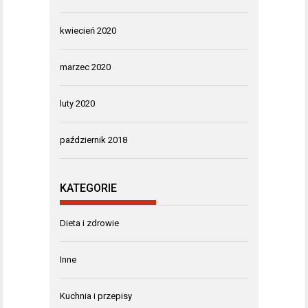
kwiecień 2020
marzec 2020
luty 2020
październik 2018
KATEGORIE
Dieta i zdrowie
Inne
Kuchnia i przepisy