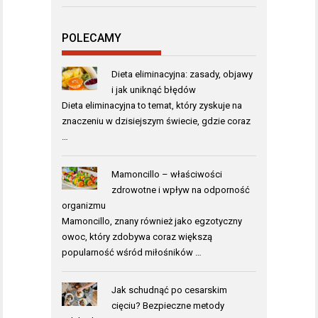
POLECAMY
Dieta eliminacyjna: zasady, objawy
i jak uniknąć błędów
Dieta eliminacyjna to temat, który zyskuje na
znaczeniu w dzisiejszym świecie, gdzie coraz
…
Mamoncillo – właściwości
zdrowotne i wpływ na odporność
organizmu
Mamoncillo, znany również jako egzotyczny
owoc, który zdobywa coraz większą
popularność wśród miłośników …
Jak schudnąć po cesarskim
cięciu? Bezpieczne metody