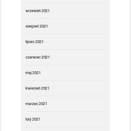
wrzesień 2021
sierpień 2021
lipiec 2021
czerwiec 2021
maj 2021
kwiecień 2021
marzec 2021
luty 2021