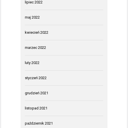
lipiec 2022
maj 2022
kwiecień 2022
marzec 2022
luty 2022
styczeń 2022
grudzień 2021
listopad 2021
październik 2021