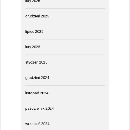
luty 2026
grudzień 2025
lipiec 2025
luty 2025
styczeń 2025
grudzień 2024
listopad 2024
październik 2024
wrzesień 2024