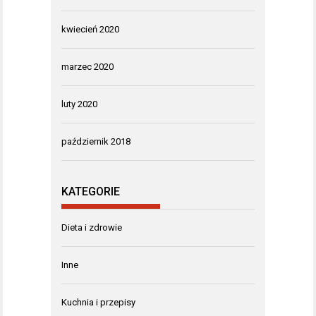
kwiecień 2020
marzec 2020
luty 2020
październik 2018
KATEGORIE
Dieta i zdrowie
Inne
Kuchnia i przepisy