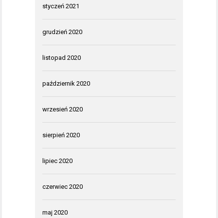
styczeń 2021
grudzień 2020
listopad 2020
październik 2020
wrzesień 2020
sierpień 2020
lipiec 2020
czerwiec 2020
maj 2020